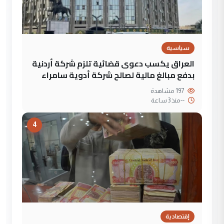
سياسية
العراق يكسب دعوى قضائية تلزم شركة أردنية
بدفع مبالغ مالية لصالح شركة أدوية سامراء
197 مشاهدة
--
منذ 3 ساعة
4
إقتصادية