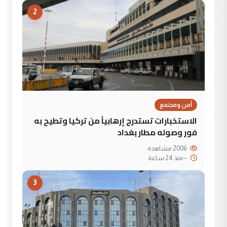
2
أمن ومجتمع
الاستخبارات تستدرج إرهابياً من تركيا وتطيح به
فور وصوله مطار بغداد
2006 مشاهدة
--
منذ 24 ساعة
3