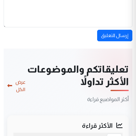
إرسال التعليق
تعليقاتكم والموضوعات
الأكثر تداولاً
عرض
الكل
أكثر المواضيع قراءة
الأكثر قراءة