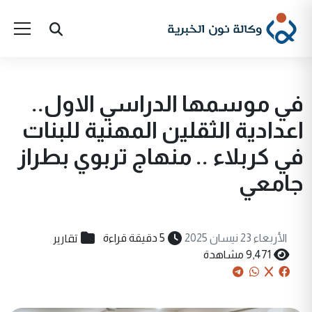
في موسمها الدراسي الاول..
اعدادية الثقلين المهنية للبنات
في كربلاء .. منهاج تربوي بطراز
جامعي
تقارير
الأربعاء 23 نيسان 2025
5 دقيقة قراءة
9,471 مشاهدة