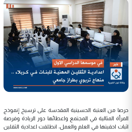
حرصا من العتبة الحسينية المقدسة على ترسيخ إنموذج
المرأة المثالية في المجتمع واعطائها دور الريادة وفرصة
اثبات احقيتها في العلم والعمل، انطلقت اعدادية الثقلين