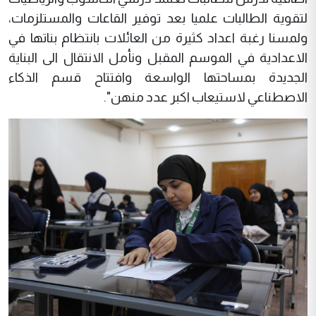
لتقوية الطالبات علميا بعد توفير القاعات والمستلزمات،
ولمسنا رغبة اعداد كثيرة من العائلات بانتظام بناتها في
الاعدادية في الموسم المقبل ونأمل الانتقال الى البناية
الجديدة بمساحتها الواسعة وافتتاح قسم الذكاء
الاصطناعي لاستيعاب اكبر عدد منهن".