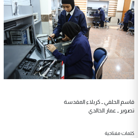
قاسم الحلفي ــ كربلاء المقدسة
تصوير ــ عمار الخالدي
كلمات مفتاحية