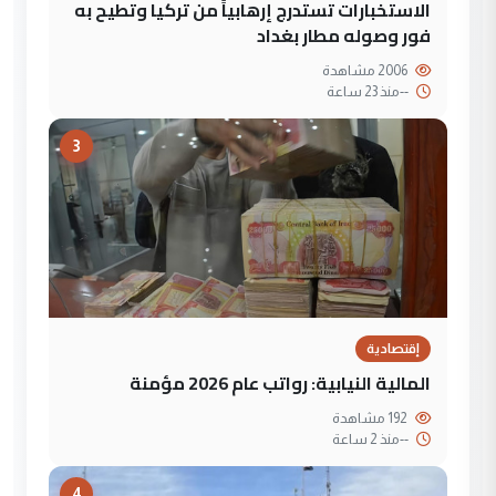
الاستخبارات تستدرج إرهابياً من تركيا وتطيح به
فور وصوله مطار بغداد
2006 مشاهدة
--
منذ 23 ساعة
3
إقتصادية
المالية النيابية: رواتب عام 2026 مؤمنة
192 مشاهدة
--
منذ 2 ساعة
4