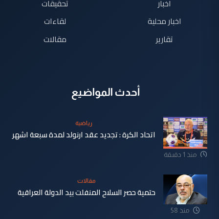
اخبار
تحقيقات
اخبار محلية
لقاءات
تقارير
مقالات
أحدث المواضيع
رياضية
اتحاد الكرة : تجديد عقد ارنولد لمدة سبعة اشهر
منذ 1 دقيقة
مقالات
حتمية حصر السلاح المنفلت بيد الدولة العراقية
منذ 58