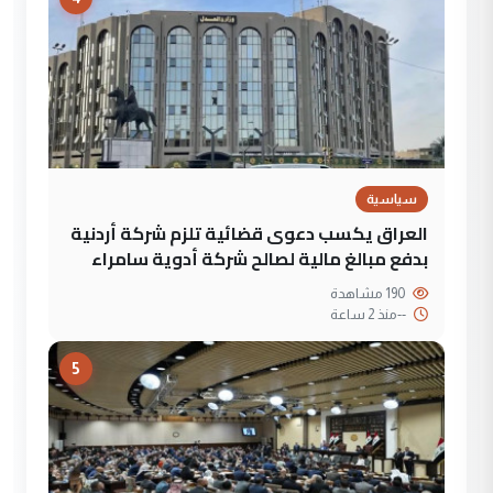
سياسية
العراق يكسب دعوى قضائية تلزم شركة أردنية
بدفع مبالغ مالية لصالح شركة أدوية سامراء
190 مشاهدة
--
منذ 2 ساعة
5