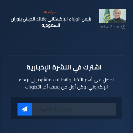
دقيقة
سياسية
رئيس الوزراء الباكستاني وقائد الجيش يزوران
السعودية
منذ 2 ساعة
اشترك في النشرة الإخبارية
احصل على أهم الأخبار والتحليلات مباشرة إلى بريدك
الإلكتروني، وكن أول من يعرف آخر التطورات