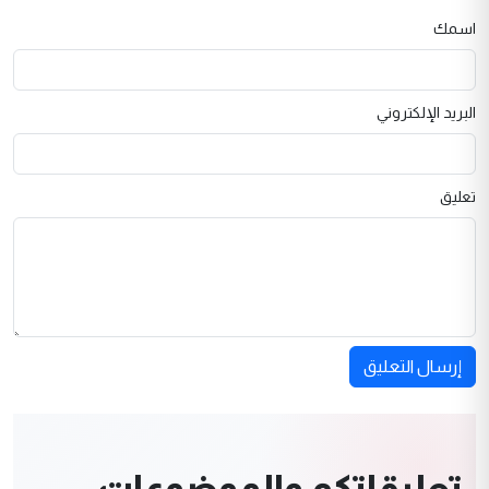
اسمك
البريد الإلكتروني
تعليق
إرسال التعليق
تعليقاتكم والموضوعات