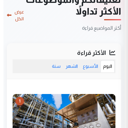
الأكثر تداولاً
عرض
الكل
أكثر المواضيع قراءة
الأكثر قراءة
اليوم
الأسبوع
الشهر
سنة
1