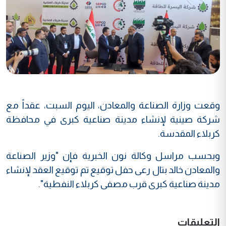
وقعت وزارة الصناعة والمعادن، اليوم السبت، عقداً مع
شركة صينية لإنشاء مدينة صناعية كبرى في محافظة
كربلاء المقدسة.
وبحسب مراسل وكالة نون الخبرية فإن "وزير الصناعة
والمعادن خالد بتال رعى حفل توقيع تم توقيع العقد لإنشاء
مدينة صناعية كبرى قرب مصفى كربلاء النفطية".
التعليقات