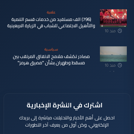
علمية
(796) الف مستفيد من خدمات قسم التنمية
والتأهيل الاجتماعي للشباب في الزيارة الاربعينية
منذ 10
ساعة
سياسية
مصادر تكشف ملامح الاتفاق المرتقب بين
مسقط وطهران بشأن "مضيق هرمز"
منذ 10
ساعة
اشترك في النشرة الإخبارية
احصل على أهم الأخبار والتحليلات مباشرة إلى بريدك
الإلكتروني، وكن أول من يعرف آخر التطورات