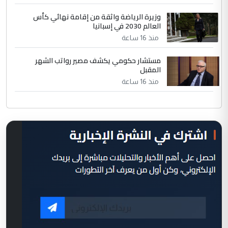
وزيرة الرياضة واثقة من إقامة نهائي كأس
العالم 2030 في إسبانيا
منذ 16 ساعة
مستشار حكومي يكشف مصير رواتب الشهر
المقبل
منذ 16 ساعة