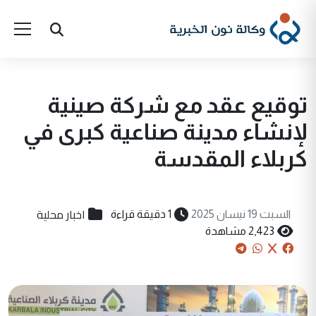
توقيع عقد مع شركة صينية
لإنشاء مدينة صناعية كبرى في
كربلاء المقدسة
اخبار محلية
السبت 19 نيسان 2025
1 دقيقة قراءة
2,423 مشاهدة