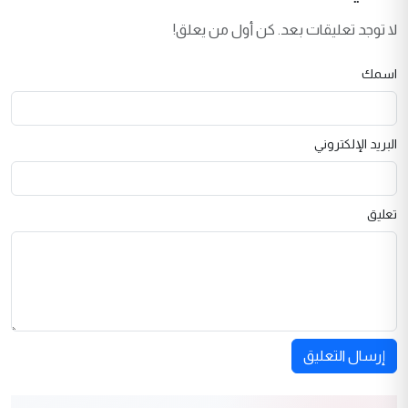
لا توجد تعليقات بعد. كن أول من يعلق!
اسمك
البريد الإلكتروني
تعليق
إرسال التعليق