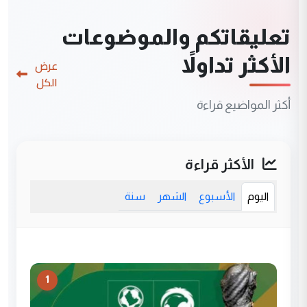
تعليقاتكم والموضوعات
الأكثر تداولاً
عرض
الكل
أكثر المواضيع قراءة
الأكثر قراءة
اليوم
الأسبوع
الشهر
سنة
1