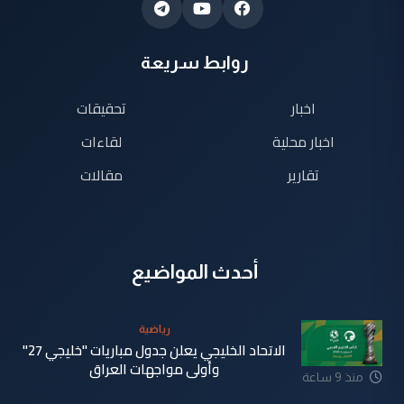
روابط سريعة
اخبار
تحقيقات
اخبار محلية
لقاءات
تقارير
مقالات
أحدث المواضيع
رياضية
الاتحاد الخليجي يعلن جدول مباريات "خليجي 27"
وأولى مواجهات العراق
منذ 9 ساعة