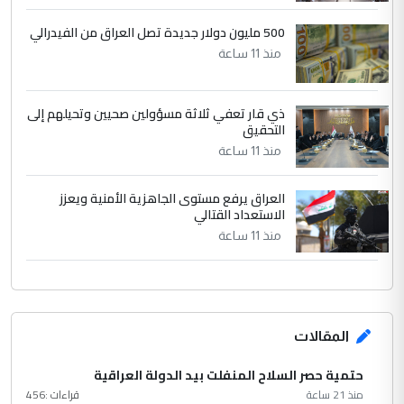
500 مليون دولار جديدة تصل العراق من الفيدرالي
منذ 11 ساعة
ذي قار تعفي ثلاثة مسؤولين صحيين وتحيلهم إلى
التحقيق
منذ 11 ساعة
العراق يرفع مستوى الجاهزية الأمنية ويعزز
الاستعداد القتالي
منذ 11 ساعة
المقالات
حتمية حصر السلاح المنفلت بيد الدولة العراقية
منذ 21 ساعة
قراءات :
456