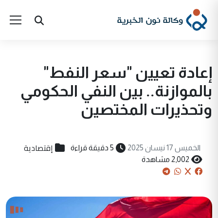
إعادة تعيين "سعر النفط"
بالموازنة.. بين النفي الحكومي
وتحذيرات المختصين
إقتصادية
الخميس 17 نيسان 2025
5 دقيقة قراءة
2,002 مشاهدة