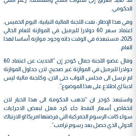
الحكومي.
وفي هذا الإطار، نفت اللجنة المالية النيابية، اليوم الخميس،
اعتماد سعر 60 دولارا للبرميل في الموازنة للعام الحالي
2025، مستبعدة في الوقت ذاته وجود موازنة أساسا لهذا
العام.
وقال عضو اللجنة جمال كوجر إن “الحديث عن اعتماد 60
دولارا للبرميل في الموازنة غير صحيح، لان جداول الموازنة
لم ترسل الى مجلس النواب حتى الان، وكلجنة مالية ليس
لدينا اي اطلاع على هذا الموضوع”.
واستبعد كوجر ان “تذهب الحكومة الى هذا الخيار لان
انخفاض أسعار النفط جاء كرد فعل لبعض الاجراءات
سواء كانت الرسوم الجمركية التي فرضتها امريكا او الارتباك
الدولي الذي حصل بعد رسوم ترامب”.