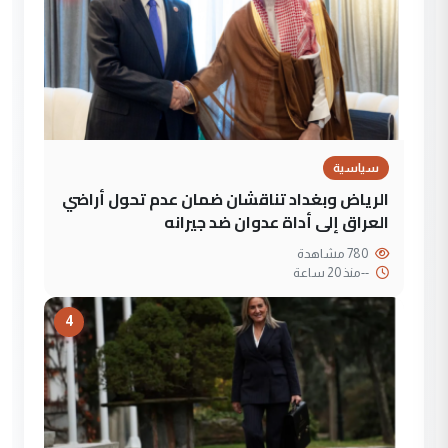
سياسية
الرياض وبغداد تناقشان ضمان عدم تحول أراضي
العراق إلى أداة عدوان ضد جيرانه
780 مشاهدة
--
منذ 20 ساعة
4