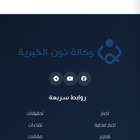
روابط سريعة
اخبار
تحقيقات
اخبار محلية
لقاءات
تقارير
مقالات