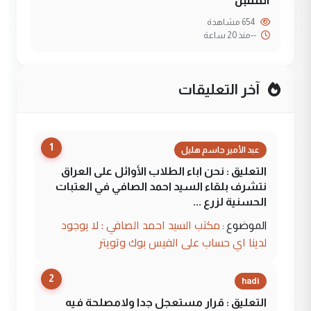
654 مشاهدة
--
منذ 20 ساعة
آخر التعليقات
1
عبد الأمير جاسم هليل
التعليق : نحن اباء الطلاب الأوائل على العراق
نتشرف بلقاء السيد احمد الصافي في العتبات
الحسنية لزرع ...
مكتب السيد احمد الصافي : لا يوجود
الموضوع :
لدينا اي حساب على الفيس بوك وتويتر
2
hadi
التعليق : قرار مستعجل جدا ولامصلحة فيه