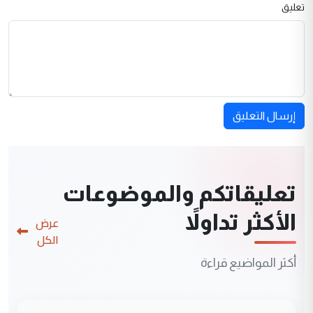
تعليق
إرسال التعليق
تعليقاتكم والموضوعات
الأكثر تداولاً
عرض
الكل
أكثر المواضيع قراءة