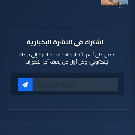
منذ 12
دقيقة
اشترك في النشرة الإخبارية
احصل على أهم الأخبار والتحليلات مباشرة إلى بريدك
الإلكتروني، وكن أول من يعرف آخر التطورات