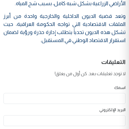
الأراضي الزراعية بشكل شبه كامل، بسبب شح المياه.
وتعد قضية الديون الداخلية والخارجية واحدة من أبرز
الملفات الاقتصادية التي تواجه الحكومة العراقية، حيث
تشكل هذه الديون تحدياً يتطلب إدارة حذرة ورؤية لضمان
استقرار الاقتصاد الوطني في المستقبل.
التعليقات
لا توجد تعليقات بعد. كن أول من يعلق!
اسمك
البريد الإلكتروني