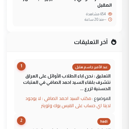
المقبل
654 مشاهدة
--
منذ 20 ساعة
آخر التعليقات
1
عبد الأمير جاسم هليل
التعليق : نحن اباء الطلاب الأوائل على العراق
نتشرف بلقاء السيد احمد الصافي في العتبات
الحسنية لزرع ...
مكتب السيد احمد الصافي : لا يوجود
الموضوع :
لدينا اي حساب على الفيس بوك وتويتر
2
hadi