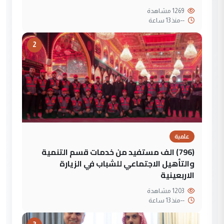
1269 مشاهدة
--
منذ 13 ساعة
2
علمية
(796) الف مستفيد من خدمات قسم التنمية
والتأهيل الاجتماعي للشباب في الزيارة
الاربعينية
1203 مشاهدة
--
منذ 13 ساعة