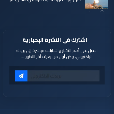
منذ 12
دقيقة
اشترك في النشرة الإخبارية
احصل على أهم الأخبار والتحليلات مباشرة إلى بريدك
الإلكتروني، وكن أول من يعرف آخر التطورات