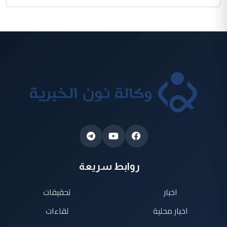
روابط سريعة
اخبار
تحقيقات
اخبار محلية
لقاءات