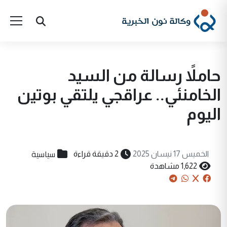
حاملاً رسالة من السيد
الخامنئي.. عراقجي يلتقي بوتين
اليوم
سياسية
الخميس 17 نيسان 2025
2 دقيقة قراءة
1,622 مشاهدة