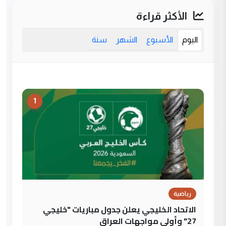
الأكثر قراءة
اليوم
الأسبوع
الشهر
سنة
1
رياضية
الاتحاد الخليجي يعلن جدول مباريات "خليجي
27" وأولى مواجهات العراق