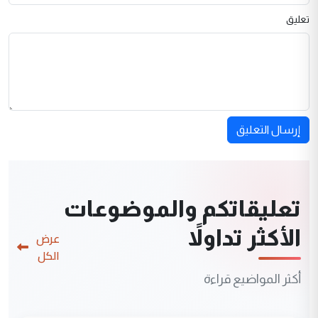
تعليق
إرسال التعليق
تعليقاتكم والموضوعات
الأكثر تداولاً
عرض
الكل
أكثر المواضيع قراءة