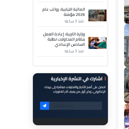
المالية النيابية: رواتب عام
2026 مؤمنة
منذ 3 ساعة
وزارة التربية: إعادة العمل
بنظام المحاولات لطلبة
السادس الإعدادي
منذ 3 ساعة