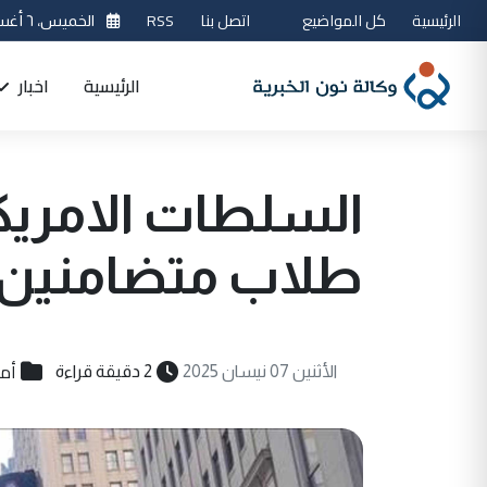
الرئيسية
كل المواضيع
اتصل بنا
RSS
الخميس، ٦ أغسطس 2026
الرئيسية
اخبار
السلطات الامريك
طلاب متضامنين
أم
الأثنين 07 نيسان 2025
2 دقيقة قراءة