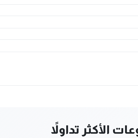
ت الأكثر تداولاً