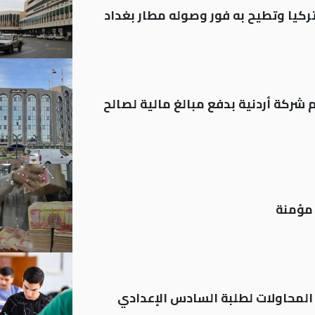
تركيا وتطيح به فور وصوله مطار بغداد
شركة أردنية بدفع مبالغ مالية لصالح
م المحاولات لطلبة السادس الإعدادي