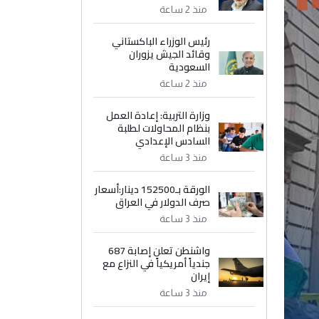
منذ 2 ساعة
رئيس الوزراء الباكستاني
وقائد الجيش يزوران
السعودية
منذ 2 ساعة
وزارة التربية: إعادة العمل
بنظام المحاولات لطلبة
السادس الإعدادي
منذ 3 ساعة
الورقة بـ152500 دينار:أسعار
صرف الدولار في العراق
منذ 3 ساعة
واشنطن تعلن إصابة 687
جندياً أمريكياً في النزاع مع
إيران
منذ 3 ساعة