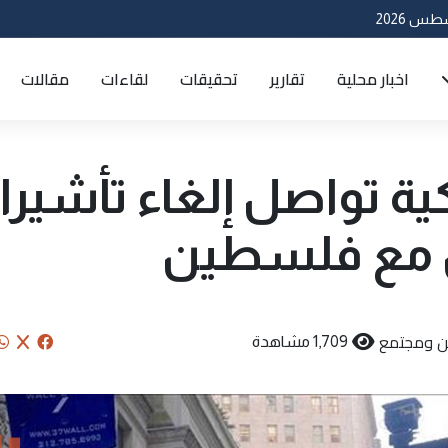
اخبار محلية
تقارير
تحقيقات
لقاءات
مقالات
ية تواصل إلغاء تأشير
 مع فلسطين
ن ومجتمع
1,709 مشاهدة