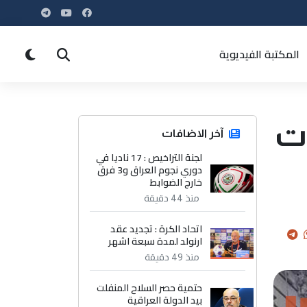
المكتبة الفيديوية
ات
آخر الاضافات
لجنة التراخيص : 17 ناديا في
دوري نجوم العراق و3 فرق
خارج الضوابط
منذ 44 دقيقة
اتحاد الكرة : تجديد عقد
ارنولد لمدة سبعة اشهر
منذ 49 دقيقة
حتمية حصر السلاح المنفلت
بيد الدولة العراقية