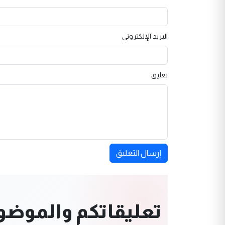
البريد الإلكتروني
تعليق
إرسال التعليق
تعليقاتكم والموضوعا