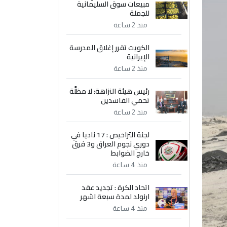
مبيعات سوق السليمانية
للجملة
منذ 2 ساعة
الكويت تقرر إغلاق المدرسة
الإيرانية
منذ 2 ساعة
رئيس هيئة النزاهة: لا مظلَّة
تحمي الفاسدين
منذ 2 ساعة
لجنة التراخيص : 17 ناديا في
دوري نجوم العراق و3 فرق
خارج الضوابط
منذ 4 ساعة
اتحاد الكرة : تجديد عقد
ارنولد لمدة سبعة اشهر
منذ 4 ساعة