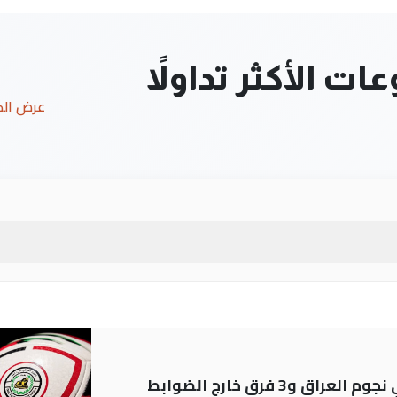
ت الأكثر تداولاً
عرض ال