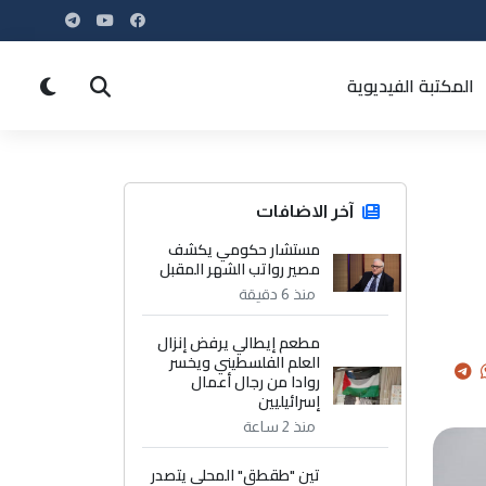
المكتبة الفيديوية
آخر الاضافات
مستشار حكومي يكشف
مصير رواتب الشهر المقبل
منذ 6 دقيقة
مطعم إيطالي يرفض إنزال
العلم الفلسطيني ويخسر
روادا من رجال أعمال
إسرائيليين
منذ 2 ساعة
تين "طقطق" المحلي يتصدر