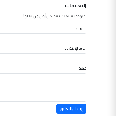
التعليقات
لا توجد تعليقات بعد. كن أول من يعلق!
اسمك
البريد الإلكتروني
تعليق
إرسال التعليق