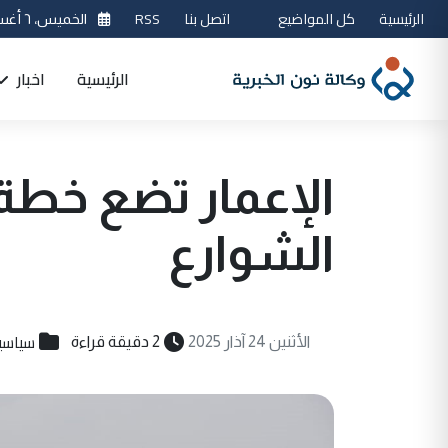
الرئيسية
كل المواضيع
اتصل بنا
RSS
الخميس، ٦ أغسطس 2026
الرئيسية
اخبار
الشوارع
سياسي
الأثنين 24 آذار 2025
2 دقيقة قراءة