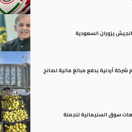
 الجيش يزوران السعودية
شركة أردنية بدفع مبالغ مالية لصالح
ات سوق السليمانية للجملة