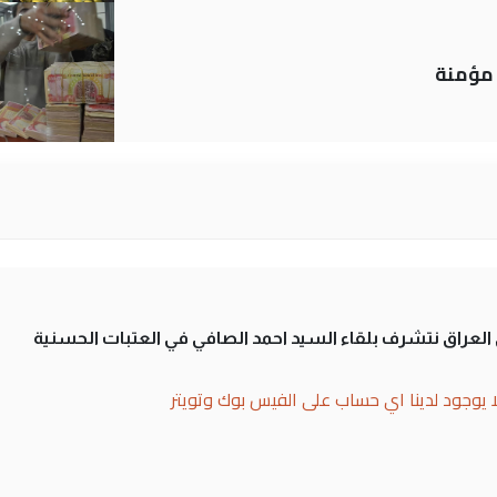
لى العراق نتشرف بلقاء السيد احمد الصافي في العتبات الحسنية
ا يوجود لدينا اي حساب على الفيس بوك وتويتر