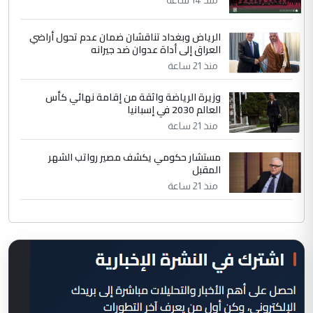
منذ 14 ساعة
الرياض وبغداد تناقشان ضمان عدم تحول أراضي
العراق إلى أداة عدوان ضد جيرانه
منذ 21 ساعة
وزيرة الرياضة واثقة من إقامة نهائي كأس
العالم 2030 في إسبانيا
منذ 21 ساعة
مستشار حكومي يكشف مصير رواتب الشهر
المقبل
منذ 21 ساعة