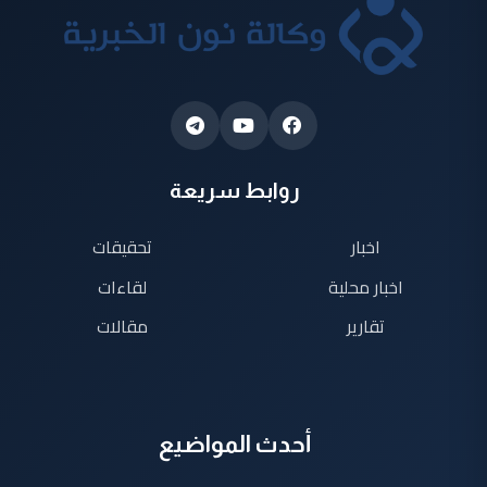
روابط سريعة
اخبار
تحقيقات
اخبار محلية
لقاءات
تقارير
مقالات
أحدث المواضيع