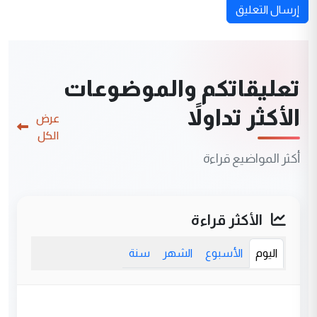
إرسال التعليق
تعليقاتكم والموضوعات
الأكثر تداولاً
عرض
الكل
أكثر المواضيع قراءة
الأكثر قراءة
اليوم
الأسبوع
الشهر
سنة