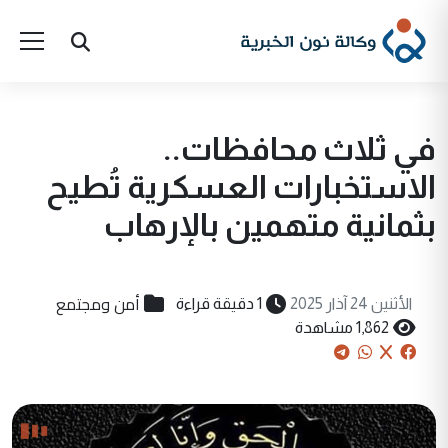
في ثلاث محافظات..
الاستخبارات العسكرية تُطيح
بثمانية متهمين بالإرهاب
أمن ومجتمع
الأثنين 24 آذار 2025
1 دقيقة قراءة
1,862 مشاهدة