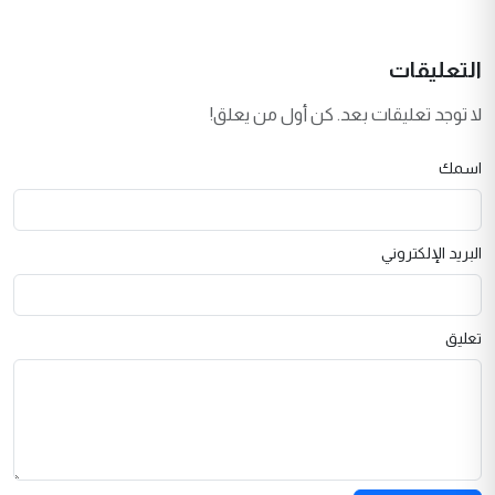
التعليقات
لا توجد تعليقات بعد. كن أول من يعلق!
اسمك
البريد الإلكتروني
تعليق