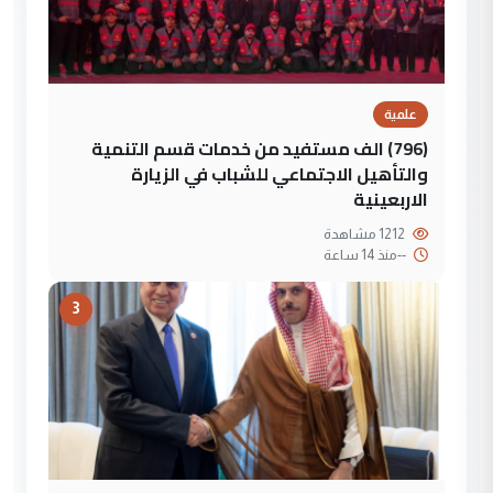
علمية
(796) الف مستفيد من خدمات قسم التنمية
والتأهيل الاجتماعي للشباب في الزيارة
الاربعينية
1212 مشاهدة
--
منذ 14 ساعة
3