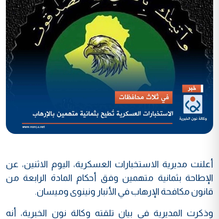
أعلنت مديرية الاستخبارات العسكرية، اليوم الاثنين، عن
الإطاحة بثمانية متهمين وفق أحكام المادة الرابعة من
قانون مكافحة الإرهاب في الأنبار ونينوى وميسان.
وذكرت المديرية في بيان تلقته وكالة نون الخبرية، أنه