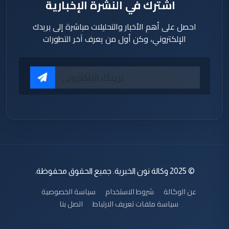
اشترك في النشرة الإخبارية
احصل على أهم الأخبار والتحليلات مباشرة إلى بريدك
الإلكتروني، وكن أول من يعرف آخر التطورات
© 2025 وكالة نون الخبرية. جميع الحقوق محفوظة.
عن الوكالة
شروط الاستخدام
سياسة الخصوصية
سياسة ملفات تعريف الارتباط
اتصل بنا