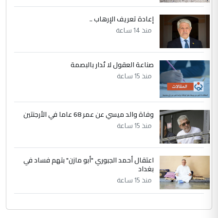
إعادة تعريف الإرهاب ..
منذ 14 ساعة
صناعة العقول لا تُدار بالبصمة
منذ 15 ساعة
وفاة والد ميسي عن عمر 68 عاما في الأرجنتين
منذ 15 ساعة
اعتقال أحمد الجبوري "أبو مازن" بتهم فساد في
بغداد
منذ 15 ساعة