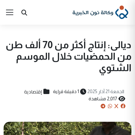
ديالى: إنتاج أكثر من 70 ألف طن
من الحمضيات خلال الموسم
الشتوي
إقتصادية
الجمعة 21 آذار 2025
1 دقيقة قراءة
2,017 مشاهدة