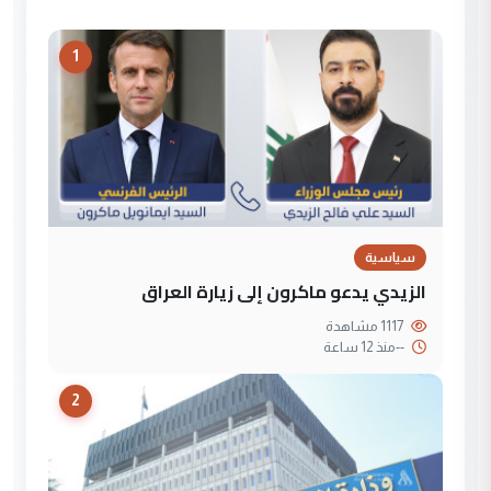
1
سياسية
الزيدي يدعو ماكرون إلى زيارة العراق
1117 مشاهدة
--
منذ 12 ساعة
2