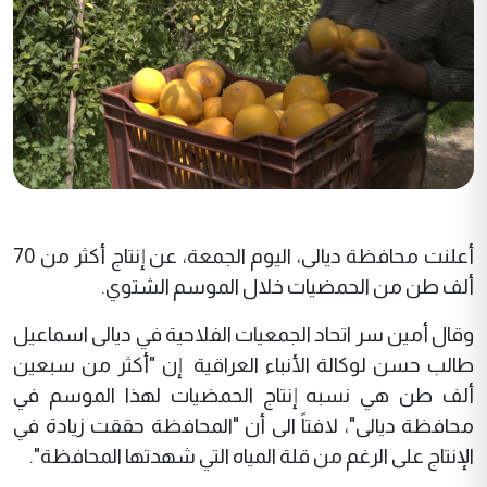
أعلنت محافظة ديالى، اليوم الجمعة، عن إنتاج أكثر من 70
ألف طن من الحمضيات خلال الموسم الشتوي.
وقال أمين سر اتحاد الجمعيات الفلاحية في ديالى اسماعيل
طالب حسن لوكالة الأنباء العراقية إن "أكثر من سبعين
ألف طن هي نسبه إنتاج الحمضيات لهذا الموسم في
محافظة ديالى"، لافتاً الى أن "المحافظة حققت زيادة في
الإنتاج على الرغم من قلة المياه التي شهدتها المحافظة".