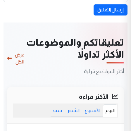
إرسال التعليق
تعليقاتكم والموضوعات
الأكثر تداولاً
عرض
الكل
أكثر المواضيع قراءة
الأكثر قراءة
اليوم
الأسبوع
الشهر
سنة