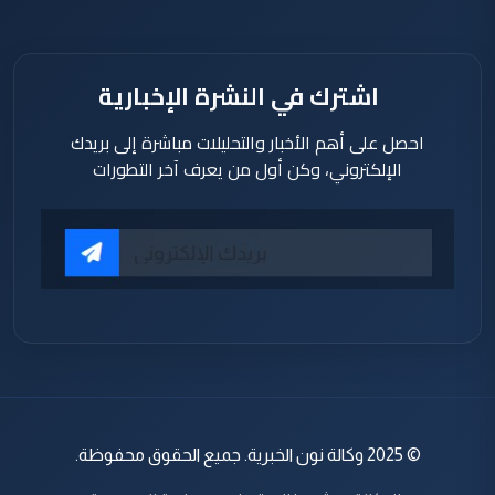
اشترك في النشرة الإخبارية
احصل على أهم الأخبار والتحليلات مباشرة إلى بريدك
الإلكتروني، وكن أول من يعرف آخر التطورات
© 2025 وكالة نون الخبرية. جميع الحقوق محفوظة.