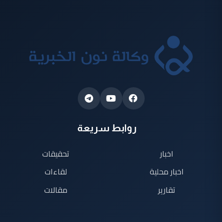
روابط سريعة
اخبار
تحقيقات
اخبار محلية
لقاءات
تقارير
مقالات