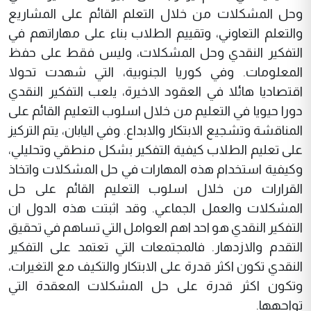
وحل المشكلات من خلال التعلم القائم على المشاريع
والتعلم التعاوني، وتقييم الطلاب بناء على مهاراتهم في
التفكير النقدي وحل المشكلات، وليس فقط على حفظ
المعلومات. وفي كوريا الجنوبية، التي شهدت تحولا
اقتصاديا هائلا في العقود الاخيرة، يلعب التفكير النقدي
دورا حيويا في التعليم من خلال اسلوب التعليم القائم على
المناقشة وتشجيع الابتكار والابداع. وفي اليابان، يتم التركيز
على تعليم الطلاب كيفية التفكير بشكل منطقي وتحليلي،
وكيفية استخدام هذه المهارات في حل المشكلات واتخاذ
القرارات من خلال اسلوب التعليم القائم على حل
المشكلات والعمل الجماعي. وقد اثبتت هذه الدول ان
التفكير النقدي هو احد اهم العوامل التي تساهم في تحقيق
التقدم والازدهار. فالمجتمعات التي تعتمد على التفكير
النقدي تكون اكثر قدرة على الابتكار والتكيف مع التغيرات،
وتكون اكثر قدرة على حل المشكلات المعقدة التي
تواجهها.