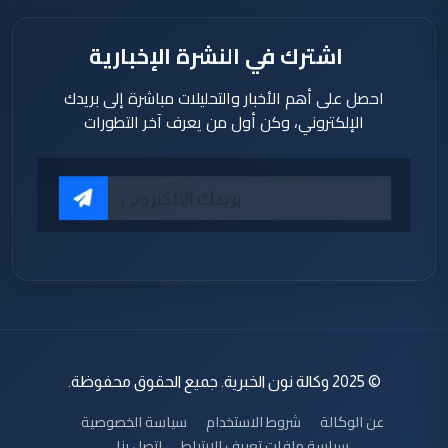
اشترك في النشرة الإخبارية
احصل على أهم الأخبار والتحليلات مباشرة إلى بريدك
الإلكتروني، وكن أول من يعرف آخر التطورات
© 2025 وكالة نون الخبرية. جميع الحقوق محفوظة.
عن الوكالة
شروط الاستخدام
سياسة الخصوصية
سياسة ملفات تعريف الارتباط
اتصل بنا