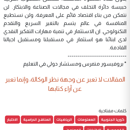
حبيسة دائرة التخلف في مجالات الصناعة والابتكار. لن
نتمكن من بناء اقتصاد قائم على المعرفة، ولن نستطيع
المنافسة في عالم يتسم بالتغير السريع والتقدم
التكنولوجي. ان الاستثمار في تنمية مهارات التفكير النقدي
لدى ابنائنا هو استثمار في مستقبلنا ومستقبل اجيالنا
القادمة.
-----------------------------
* بروفيسور متمرس ومستشار دولي في التعل
يم
المقالات لا تعبر عن وجهة نظر الوكالة، وإنما تعبر
عن آراء كتابها
كلمات مفتاحية
كوريا الجنوبية
المعلومات
الرياضيات
المناهج الدراسية
الاختبار
الخصوصية
الاختبارات
المعلمين