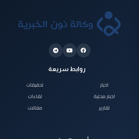
روابط سريعة
اخبار
تحقيقات
اخبار محلية
لقاءات
تقارير
مقالات