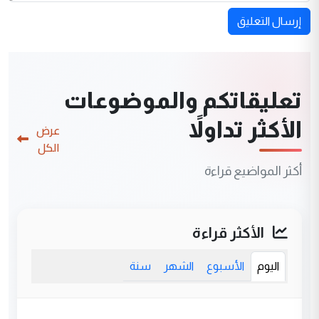
إرسال التعليق
تعليقاتكم والموضوعات
الأكثر تداولاً
عرض
الكل
أكثر المواضيع قراءة
الأكثر قراءة
اليوم
الأسبوع
الشهر
سنة