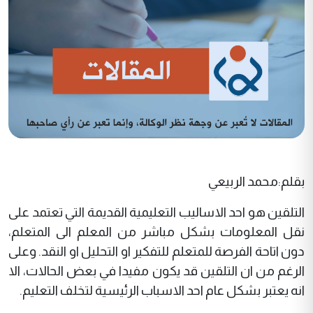
بقلم:محمد الربيعي
التلقين هو احد الاساليب التعليمية القديمة التي تعتمد على
نقل المعلومات بشكل مباشر من المعلم الى المتعلم،
دون اتاحة الفرصة للمتعلم للتفكير او التحليل او النقد. وعلى
الرغم من ان التلقين قد يكون مفيدا في بعض الحالات، الا
انه يعتبر بشكل عام احد الاسباب الرئيسية لتخلف التعليم.