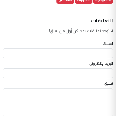
التعليقات
لا توجد تعليقات بعد. كن أول من يعلق!
اسمك
البريد الإلكتروني
تعليق