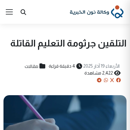
التلقين جرثومة التعليم القاتلة
مقالات
الأربعاء 19 آذار 2025
4 دقيقة قراءة
2,422 مشاهدة