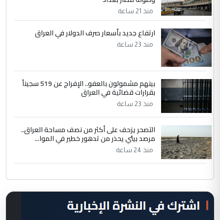
منذ 21 ساعة
ارتفاع جديد بأسعار صرف الدولار في العراق
منذ 23 ساعة
بينهم مشمولون بالعفو.. الإفراج عن 519 سجيناً
بقرارات قضائية في العراق
منذ 23 ساعة
التصحر يزحف على أكثر من نصف مساحة العراق..
مرصد بيئي يحذر من تدهور خطير في الموا...
منذ 24 ساعة