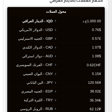
اسعار العملات بالدينار العراقي