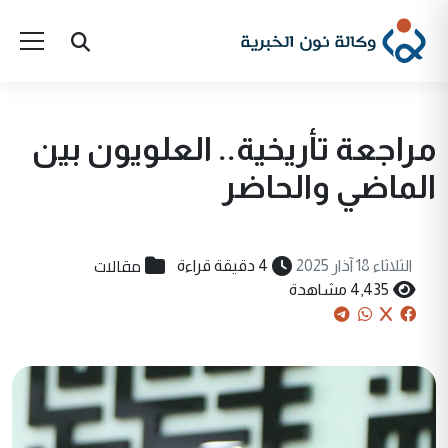
مراجعة تأريخية.. العلويون بين
الماضي والحاضر
مقالات
الثلاثاء 18 آذار 2025
4 دقيقة قراءة
4,435 مشاهدة