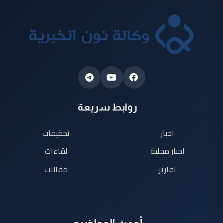
روابط سريعة
اخبار
تحقيقات
اخبار محلية
لقاءات
تقارير
مقالات