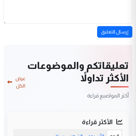
إرسال التعليق
تعليقاتكم والموضوعات
الأكثر تداولاً
عرض
الكل
أكثر المواضيع قراءة
الأكثر قراءة