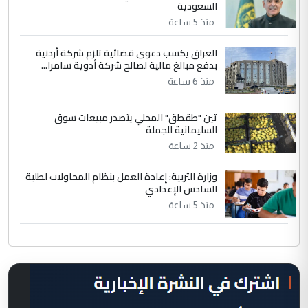
السعودية
منذ 5 ساعة
العراق يكسب دعوى قضائية تلزم شركة أردنية
بدفع مبالغ مالية لصالح شركة أدوية سامرا...
منذ 6 ساعة
تين "طقطق" المحلي يتصدر مبيعات سوق
السليمانية للجملة
منذ 2 ساعة
وزارة التربية: إعادة العمل بنظام المحاولات لطلبة
السادس الإعدادي
منذ 5 ساعة