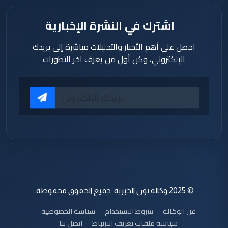
اشترك في النشرة الإخبارية
احصل على أهم الأخبار والتحليلات مباشرة إلى بريدك
الإلكتروني، وكن أول من يعرف آخر التطورات
© 2025 وكالة نون الخبرية. جميع الحقوق محفوظة.
عن الوكالة
شروط الاستخدام
سياسة الخصوصية
سياسة ملفات تعريف الارتباط
اتصل بنا