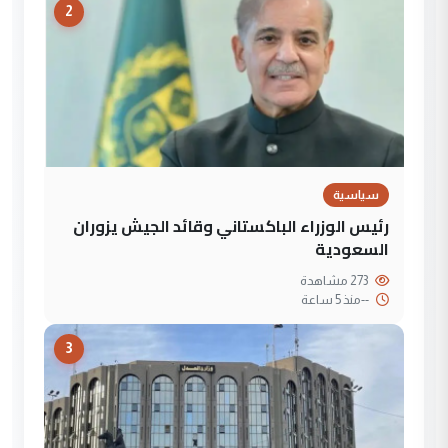
2
سياسية
رئيس الوزراء الباكستاني وقائد الجيش يزوران
السعودية
273 مشاهدة
--
منذ 5 ساعة
3