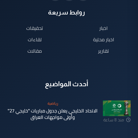
روابط سريعة
اخبار
تحقيقات
اخبار محلية
لقاءات
تقارير
مقالات
أحدث المواضيع
رياضية
الاتحاد الخليجي يعلن جدول مباريات "خليجي 27"
وأولى مواجهات العراق
منذ 8 ساعة