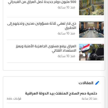
500 مليون دولار جديدة تصل العراق من الفيدرالي
منذ 10 ساعة
ذي قار تعفي ثلاثة مسؤولين صحيين وتحيلهم إلى
التحقيق
منذ 10 ساعة
العراق يرفع مستوى الجاهزية الأمنية ويعزز
الاستعداد القتالي
منذ 10 ساعة
المقالات
حتمية حصر السلاح المنفلت بيد الدولة العراقية
منذ 20 ساعة
قراءات :
444