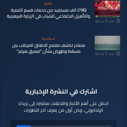
علمية
(796) الف مستفيد من خدمات قسم التنمية
والتأهيل الاجتماعي للشباب في الزيارة الاربعينية
منذ 9 ساعة
سياسية
مصادر تكشف ملامح الاتفاق المرتقب بين
مسقط وطهران بشأن "مضيق هرمز"
منذ 9 ساعة
اشترك في النشرة الإخبارية
احصل على أهم الأخبار والتحليلات مباشرة إلى بريدك
الإلكتروني، وكن أول من يعرف آخر التطورات