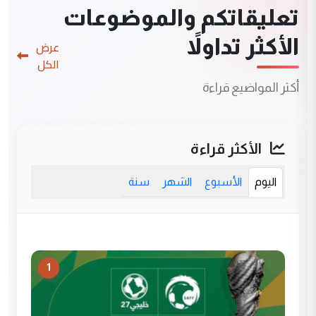
تعليقاتكم والموضوعات
الأكثر تداولاً
عرض
الكل
أكثر المواضيع قراءة
الأكثر قراءة
اليوم
الأسبوع
الشهر
سنة
1