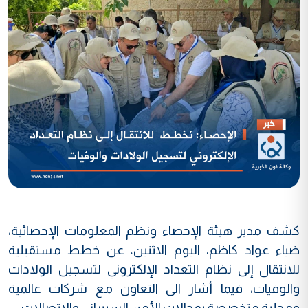
كشف مدير هيئة الإحصاء ونظم المعلومات الإحصائية،
ضياء عواد كاظم، اليوم الاثنين، عن خطط مستقبلية
للانتقال إلى نظام التعداد الإلكتروني لتسجيل الولادات
والوفيات، فيما أشار الى التعاون مع شركات عالمية
ومحلية متخصصة بمجالات الأمن السيبراني والاتصالات.