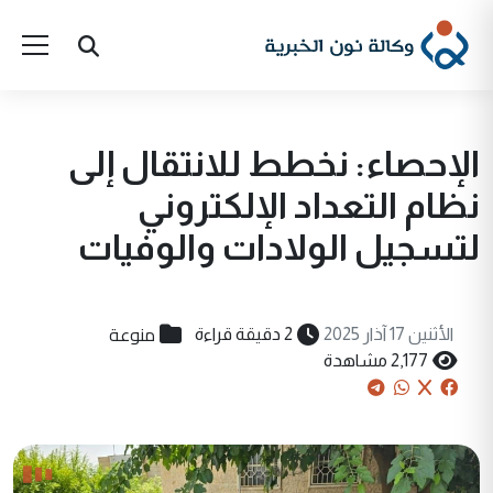
الإحصاء: نخطط للانتقال إلى
نظام التعداد الإلكتروني
لتسجيل الولادات والوفيات
منوعة
الأثنين 17 آذار 2025
2 دقيقة قراءة
2,177 مشاهدة