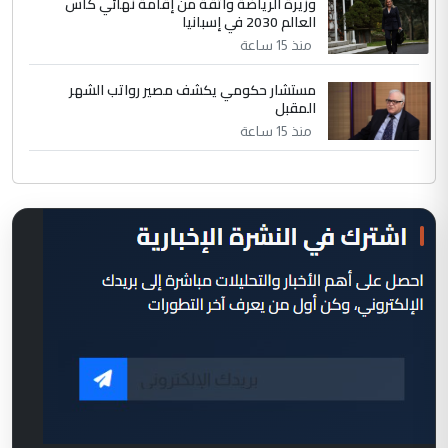
وزيرة الرياضة واثقة من إقامة نهائي كأس
العالم 2030 في إسبانيا
منذ 15 ساعة
مستشار حكومي يكشف مصير رواتب الشهر
المقبل
منذ 15 ساعة