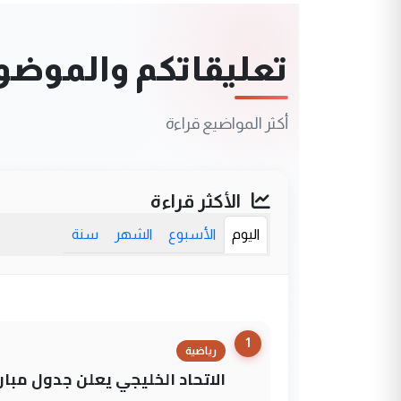
تعليقاتكم والموضوعا
أكثر المواضيع قراءة
الأكثر قراءة
اليوم
الأسبوع
الشهر
سنة
1
رياضية
الاتحاد الخليجي يعلن جدول مباريات "خليجي 27" وأ