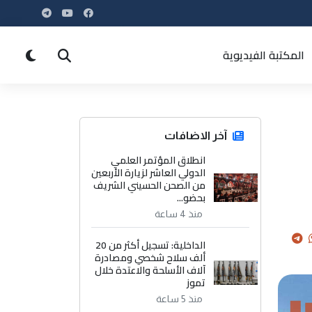
المكتبة الفيديوية
آخر الاضافات
انطلاق المؤتمر العلمي
الدولي العاشر لزيارة الأربعين
من الصحن الحسيني الشريف
بحضو...
منذ 4 ساعة
الداخلية: تسجيل أكثر من 20
ألف سلاح شخصي ومصادرة
آلاف الأسلحة والاعتدة خلال
تموز
منذ 5 ساعة