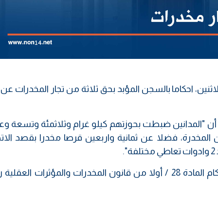
ثنين، احكاما بالسجن المؤبد بحق ثلاثة من تجار المخدرات عن
ية، أن "المدانين ضبطت بحوزتهم كيلو غرام وثلاثمئة وتسعة 
المخدرة، فضلا عن ثمانية واربعين قرصا مخدرا بقصد الاتجا
.