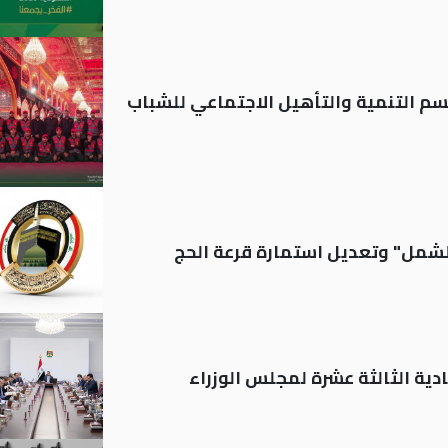
قسم التنمية والتأهيل الاجتماعي للشباب
الشمل" وتعديل استمارة قرعة الحج
دية الثالثة عشرة لمجلس الوزراء