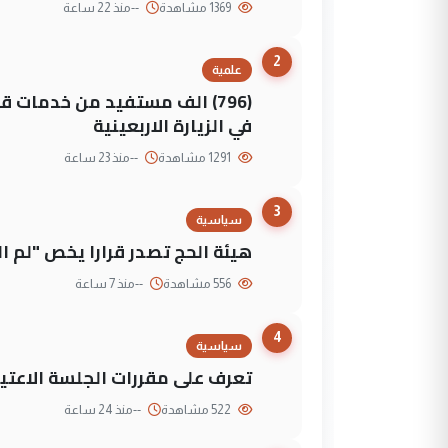
1369 مشاهدة
--
منذ 22 ساعة
2
علمية
(796) الف مستفيد من خدمات 
في الزيارة الاربعينية
1291 مشاهدة
--
منذ 23 ساعة
3
سياسية
هيئة الحج تصدر قرارا يخص "لم 
556 مشاهدة
--
منذ 7 ساعة
4
سياسية
تعرف على مقررات الجلسة الاعتيا
522 مشاهدة
--
منذ 24 ساعة