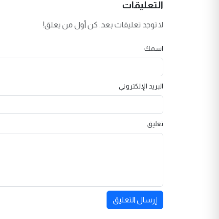
التعليقات
لا توجد تعليقات بعد. كن أول من يعلق!
اسمك
البريد الإلكتروني
تعليق
إرسال التعليق