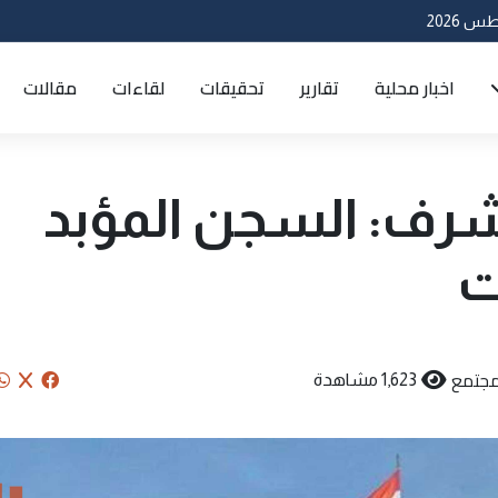
اخبار محلية
تقارير
تحقيقات
لقاءات
مقالات
اشرف: السجن المؤبد
مجتمع
1,623 مشاهدة