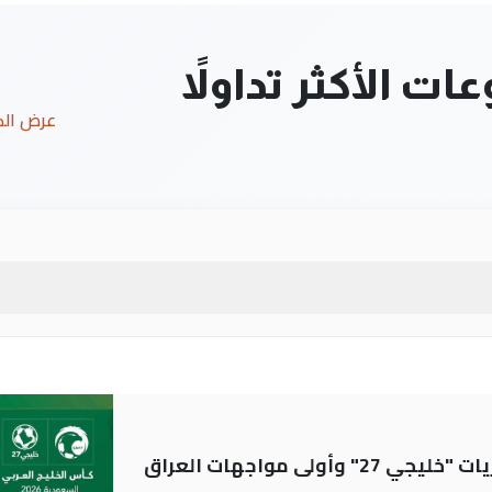
ت الأكثر تداولاً
عرض ال
ولى مواجهات العراق