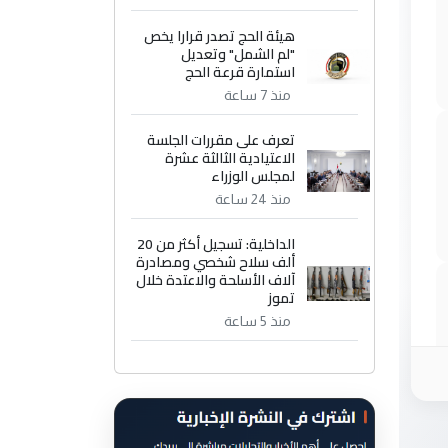
هيئة الحج تصدر قرارا يخص
"لم الشمل" وتعديل
استمارة قرعة الحج
منذ 7 ساعة
تعرف على مقررات الجلسة
الاعتيادية الثالثة عشرة
لمجلس الوزراء
منذ 24 ساعة
الداخلية: تسجيل أكثر من 20
ألف سلاح شخصي ومصادرة
آلاف الأسلحة والاعتدة خلال
تموز
منذ 5 ساعة