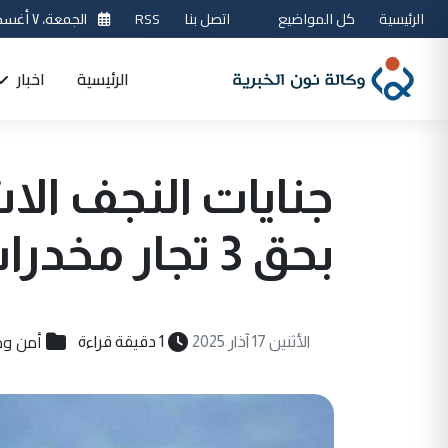
الرئيسية
كل المواضيع
اتصل بنا
RSS
الجمعة، ٧ أغسطس 2026
الرئيسية
اخبار
جنايات النجف ال
بحق 3 تجار مخدرات
أمن و
الأثنين 17 آذار 2025
1 دقيقة قراءة