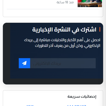
منذ 18 ساعة
إحصائيات سريعة