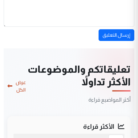
إرسال التعليق
تعليقاتكم والموضوعات
الأكثر تداولاً
عرض
الكل
أكثر المواضيع قراءة
الأكثر قراءة