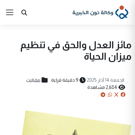
مائز العدل والحق في تنظيم
ميزان الحياة
مقالات
الجمعة 14 آذار 2025
9 دقيقة قراءة
2,684 مشاهدة