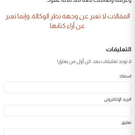
المقالات لا تعبر عن وجهة نظر الوكالة، وإنما تعبر
عن آراء كتابها
التعليقات
لا توجد تعليقات بعد. كن أول من يعلق!
اسمك
البريد الإلكتروني
تعليق