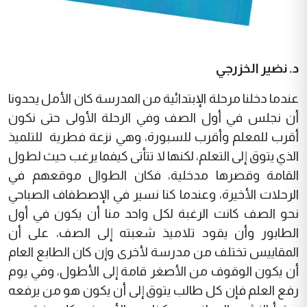
د. نضير الخزرجي
عندما دخلنا مرحلة الإبتدائية من المدرسة كان الأمل يحدونا
أن نجلس في أول الصف وفي الرحلة الأولى حتى نكون
أقرب للمعلم وأقرب للسبورة، وهي نزعة فطرية للتلميذ
الذي يتوق إلى التعلم، لكنها لا تتأتى كيفما يرغب حيث لطول
القامة وقصرها مدخلية، فكان الطوال موقعهم في
الرحلات الأخيرة، وعندما كنا نسير في الإصطفاف الصباحي
نحو الصف كانت الرغبة لكل واحد منا أن يكون في أول
الطابور وأن يقود تلاميذ شعبته إلى الصف، على أن
المقاييس تختلف من مدرسة لأخرى وإن كان الطابع العام
أن يكون الوقوف من الأصغر قامة إلى الأطول، وفي يوم
رفع العلم فإن كل طالب يتوق إلى أن يكون هو من يرفعه