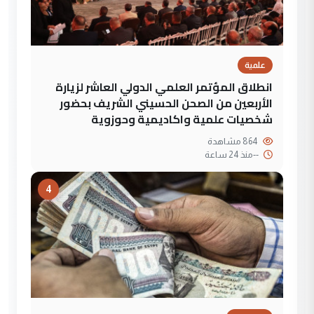
علمية
انطلاق المؤتمر العلمي الدولي العاشر لزيارة
الأربعين من الصحن الحسيني الشريف بحضور
شخصيات علمية واكاديمية وحوزوية
864 مشاهدة
--
منذ 24 ساعة
4