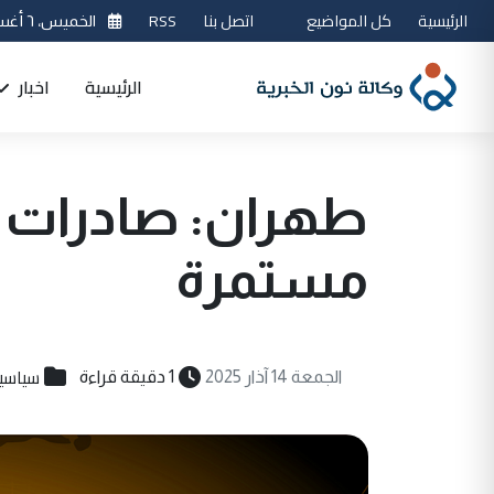
الرئيسية
كل المواضيع
اتصل بنا
RSS
الخميس، ٦ أغسطس 2026
الرئيسية
اخبار
طهران: صادرات ال
مستمرة
سياسي
الجمعة 14 آذار 2025
1 دقيقة قراءة