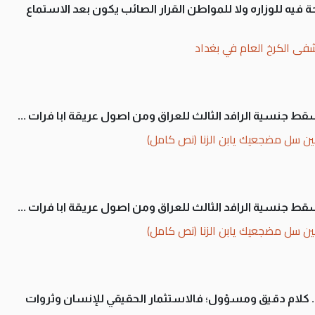
 فيه للوزاره ولا للمواطن القرار الصائب يكون بعد الاستماع
فى الكرخ العام في بغداد
سقط جنسية الرافد الثالث للعراق ومن اصول عريقة ابا فرات ...
ن سل مضجعيك يابن الزنا (نص كامل)
سقط جنسية الرافد الثالث للعراق ومن اصول عريقة ابا فرات ...
ن سل مضجعيك يابن الزنا (نص كامل)
ان. كلام دقيق ومسؤول؛ فالاستثمار الحقيقي للإنسان وثروات