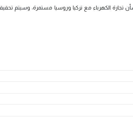
تجارة الكهرباء مع تركيا وروسيا مستمرة، وسيتم تحقيق