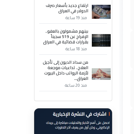
ارتفاع جديد بأسعار صرف
الدولار في العراق
منذ 19 ساعة
بينهم مشمولون بالعفو..
الإفراج عن 519 سجيناً
بقرارات قضائية في العراق
منذ 18 ساعة
من سداد الديون إلى تأجيل
العلاج.. تداعيات موجعة
لأزمة الرواتب داخل البيوت
العراق...
منذ 20 ساعة