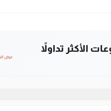
ت الأكثر تداولاً
عرض ال