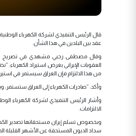
قال الرئيس التنفيذي لشركة الكهرباء الوطنية ال
عقد بين البلدين في هذا الشأن.
وقال مصطفى رجبي مشهدي في تصريح لوكالة إي
العقوبات الإيراني بغرض استيراد الكهرباء: “نظر
من هذا الالتزام فإن العراق سيستمر في استيراد
وأكد: “صادرات الكهرباء إلى العراق ستستمر، وبط
وأشار الرئيس التنفيذي لشركة الكهرباء الوطنية
الالتزامات.
وبخصوص تسلم إيران مستحقاتها تصدير الكهرباء
سداد الديون المستحقة عن الأشهر القليلة ال