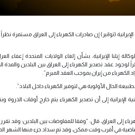
إيرانية (توانير) إن صادرات الكهرباء إلى العراق مستمرة نظراً
لنا الإيرانية، بشأن إلغاء الولايات المتحدة إعفاء العر
اً لوجود عقد تصدير الكهرباء إلى العراق بين البلدين والمدة ال
 الكهرباء من إيران بموجب العقد المبرم”.
بيعة الحال الأولوية هي لتوفير الكهرباء داخل البلاد”.
 الإيرانية إلى أن تصدير الكهرباء يتم خارج أوقات الذروة وبن
 إلى العراق، قال: “وفقا للمفاوضات بين البلدين؛ وقد تقرر 
ماضية في أقرب وقت ممكن، وقد تم سداد جزء منها الشهر الم