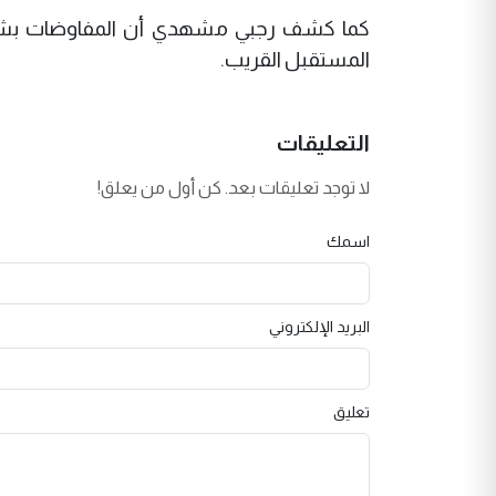
كما كشف رجبي مشهدي أن المفاوضات بشأن 
المستقبل القريب.
التعليقات
لا توجد تعليقات بعد. كن أول من يعلق!
اسمك
البريد الإلكتروني
تعليق