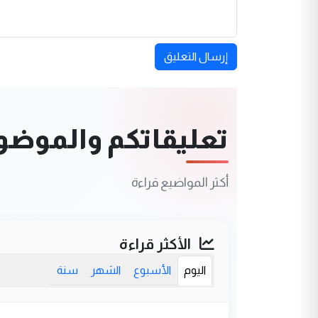
إرسال التعليق
تعليقاتكم والموضوعا
أكثر المواضيع قراءة
الأكثر قراءة
اليوم
الأسبوع
الشهر
سنة