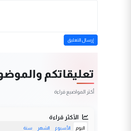
إرسال التعليق
تعليقاتكم والموضوعا
أكثر المواضيع قراءة
الأكثر قراءة
اليوم
الأسبوع
الشهر
سنة