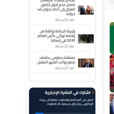
الرياض وبغداد تناقشان
ضمان عدم تحول أراضي
العراق إلى أداة عدوان ضد
جيرانه
منذ 23 ساعة
وزيرة الرياضة واثقة من
إقامة نهائي كأس العالم
2030 في إسبانيا
منذ 23 ساعة
مستشار حكومي يكشف
مصير رواتب الشهر المقبل
منذ 23 ساعة