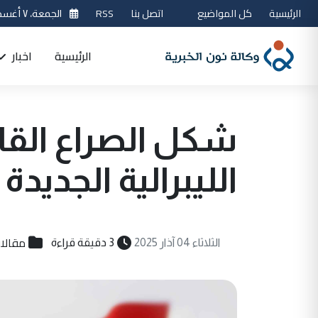
الرئيسية
كل المواضيع
اتصل بنا
RSS
الجمعة، ٧ أغسطس 2026
الرئيسية
اخبار
شكل الصراع القاد
الليبرالية الجديدة 
مقالا
الثلاثاء 04 آذار 2025
3 دقيقة قراءة