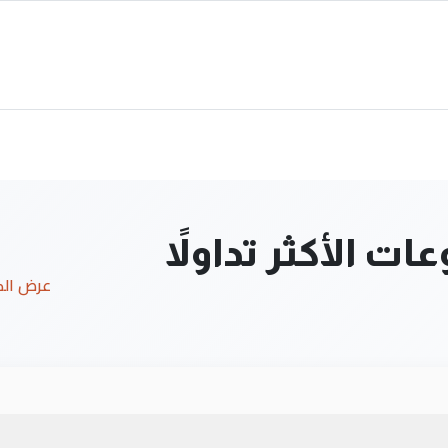
ت الأكثر تداولاً
عرض ال