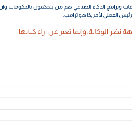
قات وبرامج الذكاء الصناعي هم من يتحكمون بالحكومات وان 
ئيس الفعلي لأمريكا هو ترامب.
 نظر الوكالة، وإنما تعبر عن آراء كتابها