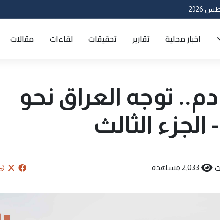
اخبار محلية
تقارير
تحقيقات
لقاءات
مقالات
م.. توجه العراق نحو
- الجزء الثالث
ت
2,033 مشاهدة