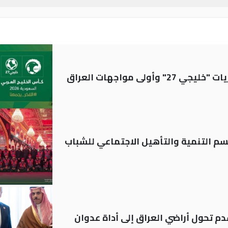
ولى مواجهات العراق
قسم التنمية والتأهيل الاجتماعي للشباب
م تحول أراضي العراق إلى أداة عدوان