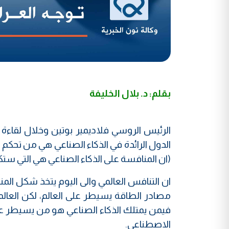
بقلم: د. بلال الخليفة
الدول الرائدة في الذكاء الصناعي هي من تحك
(ان المنافسة على الذكاء الصناعي هي التي ست
ان التنافس العالمي والى اليوم يتخذ شكل ا
مصادر الطاقة يسيطر على العالم، لكن العالم
فيمن يمتلك الذكاء الصناعي هو من يسيطر عل
الاصطناعي.