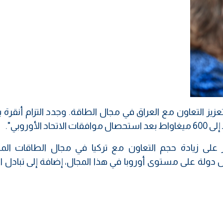
عزيز التعاون مع العراق في مجال الطاقة. وجدد التزام أنقرة 
أوروبي".
ركز على زيادة حجم التعاون مع تركيا في مجال الطاقات المت
س دولة على مستوى أوروبا في هذا المجال، إضافة إلى تبادل ا