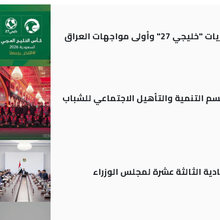
ولى مواجهات العراق
قسم التنمية والتأهيل الاجتماعي للشباب
دية الثالثة عشرة لمجلس الوزراء