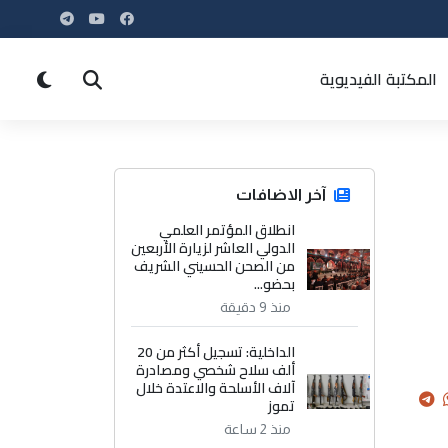
المكتبة الفيديوية
آخر الاضافات
انطلاق المؤتمر العلمي
الدولي العاشر لزيارة الأربعين
من الصحن الحسيني الشريف
بحضو...
منذ 9 دقيقة
الداخلية: تسجيل أكثر من 20
ألف سلاح شخصي ومصادرة
آلاف الأسلحة والاعتدة خلال
تموز
منذ 2 ساعة