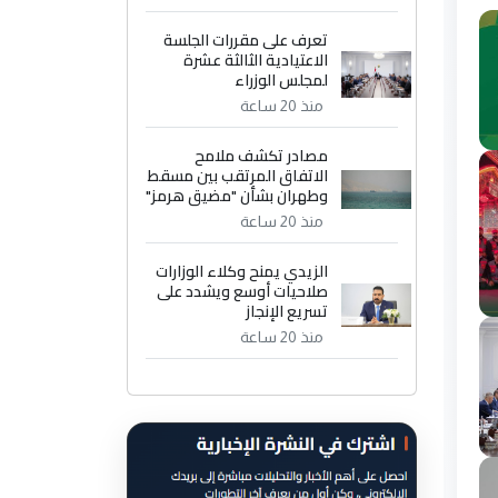
تعرف على مقررات الجلسة
الاعتيادية الثالثة عشرة
لمجلس الوزراء
منذ 20 ساعة
مصادر تكشف ملامح
الاتفاق المرتقب بين مسقط
وطهران بشأن "مضيق هرمز"
منذ 20 ساعة
الزيدي يمنح وكلاء الوزارات
صلاحيات أوسع ويشدد على
تسريع الإنجاز
منذ 20 ساعة