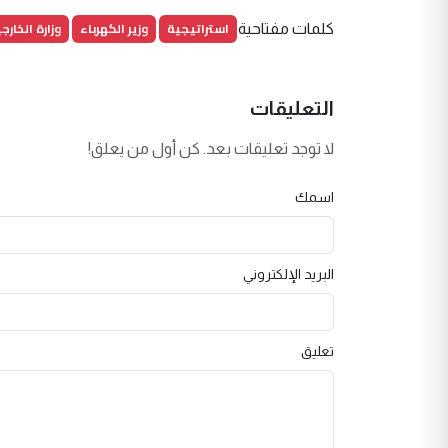
استراتيجية
وزير الكهرباء
وزارة الخارج
كلمات مفتاحية
التعليقات
لا توجد تعليقات بعد. كن أول من يعلق!
اسمك
البريد الإلكتروني
تعليق