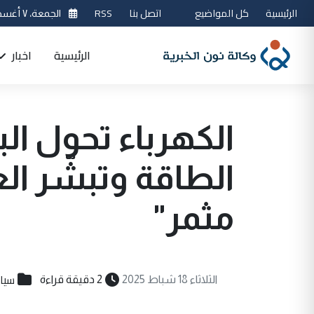
الرئيسية
كل المواضيع
اتصل بنا
RSS
الجمعة، ٧ أغسطس 2026
الرئيسية
اخبار
الكهرباء تحول الب
الطاقة وتبشّر الع
مثمر"
سيا
الثلاثاء 18 شباط 2025
2 دقيقة قراءة