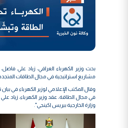
مشاريع استراتيجية في مجال الطاقات المتجدد
وقال المكتب الإعلامي لوزير الكهرباء في بيان تل
في مجال الطاقة، عقد وزير الكهرباء، زياد علي ف
وزارة الخارجية بيريس اكينجي".