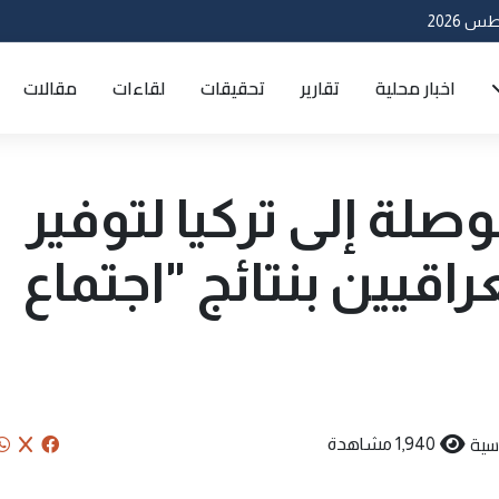
اخبار محلية
تقارير
تحقيقات
لقاءات
مقالات
وصلة إلى تركيا لتوفير
راقيين بنتائج "اجتماع
سية
1,940 مشاهدة