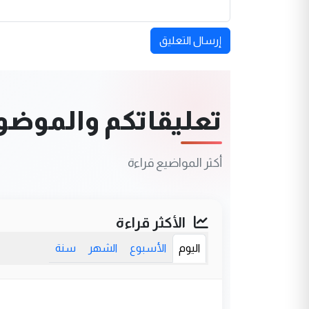
إرسال التعليق
تعليقاتكم والموضوعا
أكثر المواضيع قراءة
الأكثر قراءة
اليوم
الأسبوع
الشهر
سنة