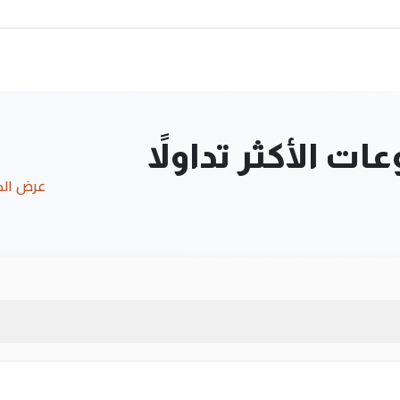
ت الأكثر تداولاً
عرض ال