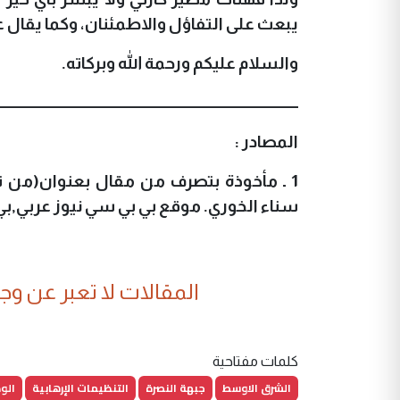
يبعث على التفاؤل والاطمئنان، وكما يقال عن
والسلام عليكم ورحمة الله وبركاته.
ــــــــــــــــــــــــــــــــــــــــــــــــــــــــــــــــــــــــــــــــــــــــــــــــــــــــــــــــ
المصادر :
1 ـ مأخوذة بتصرف من مقال بعنوان(من تا
سناء الخوري.
موقع بي بي سي نيوز عربي
,
بي ب
المقالات لا تعبر عن وجهة
كلمات مفتاحية
الشرق الاوسط
جبهة النصرة
التنظيمات الإرهابية
الو