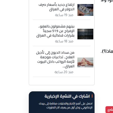
ارتفاع جديد بأسعار صرف
الدولار في العراق
منذ 19 ساعة
بينهم مشمولون بالعفو..
الإفراج عن 519 سجيناً
بقرارات قضائية في العراق
منذ 18 ساعة
ذا؟).
من سداد الديون إلى تأجيل
العلاج.. تداعيات موجعة
لأزمة الرواتب داخل البيوت
العراق...
منذ 20 ساعة
شرع