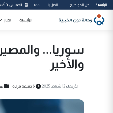
الرئيسية
كل المواضيع
اتصل بنا
RSS
الخميس، ٦ أغسطس 2026
الرئيسية
اخبار
والأخير
مق
الأربعاء 12 شباط 2025
6 دقيقة قراءة