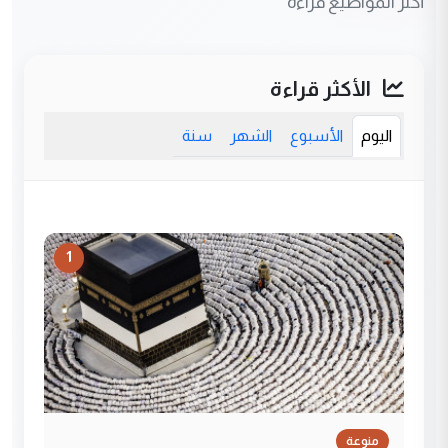
أكثر المواضيع قراءة
الأكثر قراءة
اليوم
الأسبوع
الشهر
سنة
1
منوعة