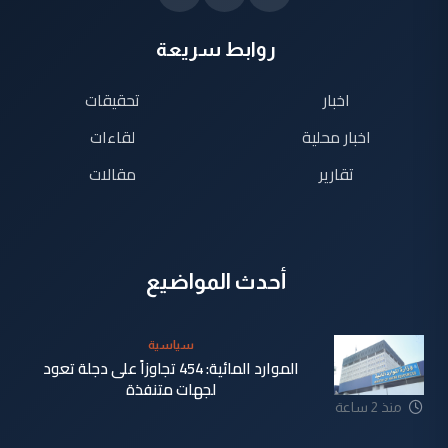
روابط سريعة
اخبار
تحقيقات
اخبار محلية
لقاءات
تقارير
مقالات
أحدث المواضيع
سياسية
الموارد المائية: 454 تجاوزاً على دجلة تعود
لجهات متنفذة
منذ 2 ساعة