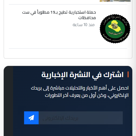
حملة استخبارية تطيح بـ19 مطلوباً في ست
محافظات
منذ 10 ساعة