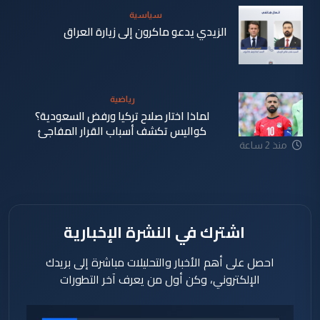
سياسية
الزيدي يدعو ماكرون إلى زيارة العراق
منذ 2 ساعة
رياضية
لماذا اختار صلاح تركيا ورفض السعودية؟
كواليس تكشف أسباب القرار المفاجئ
منذ 2 ساعة
اشترك في النشرة الإخبارية
احصل على أهم الأخبار والتحليلات مباشرة إلى بريدك
الإلكتروني، وكن أول من يعرف آخر التطورات