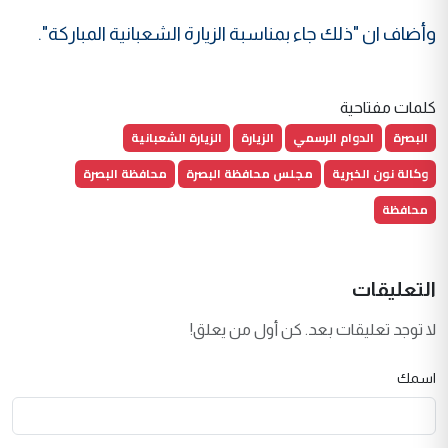
وأضاف ان "ذلك جاء بمناسبة الزيارة الشعبانية المباركة".
كلمات مفتاحية
البصرة
الدوام الرسمي
الزيارة
الزيارة الشعبانية
وكالة نون الخبرية
مجلس محافظة البصرة
محافظة البصرة
محافظة
التعليقات
لا توجد تعليقات بعد. كن أول من يعلق!
اسمك