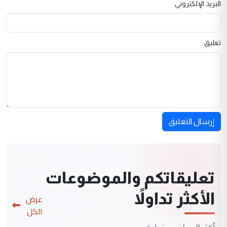
البريد الإلكتروني
تعليق
إرسال التعليق
تعليقاتكم والموضوعات
الأكثر تداولاً
عرض
الكل