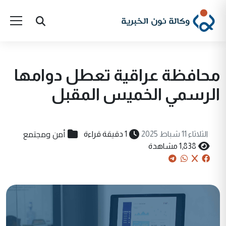
محافظة عراقية تعطل دوامها
الرسمي الخميس المقبل
أمن ومجتمع
الثلاثاء 11 شباط 2025
1 دقيقة قراءة
1,838 مشاهدة