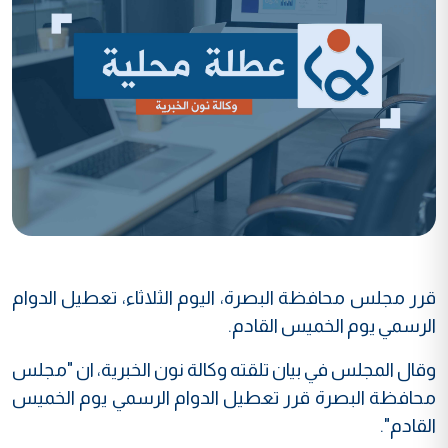
قرر مجلس محافظة البصرة، اليوم الثلاثاء، تعطيل الدوام
الرسمي يوم الخميس القادم.
وقال المجلس في بيان تلقته وكالة نون الخبرية، ان "مجلس
محافظة البصرة قرر تعطيل الدوام الرسمي يوم الخميس
القادم".