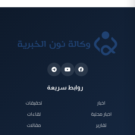
روابط سريعة
اخبار
تحقيقات
اخبار محلية
لقاءات
تقارير
مقالات