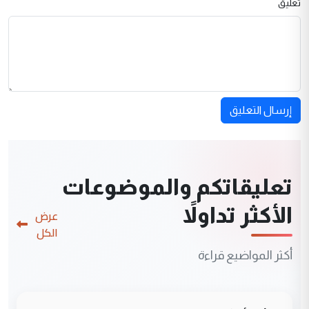
تعليق
إرسال التعليق
تعليقاتكم والموضوعات
الأكثر تداولاً
عرض
الكل
أكثر المواضيع قراءة