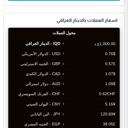
اسعار العملات بالدينار العراقي