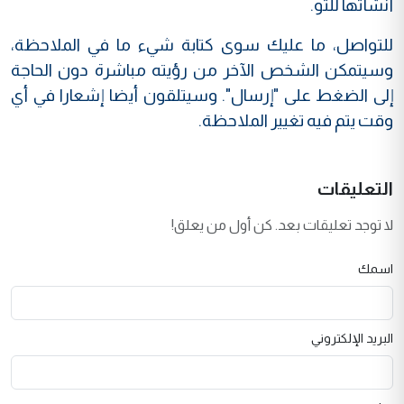
أنشأتها للتو.
للتواصل، ما عليك سوى كتابة شيء ما في الملاحظة،
وسيتمكن الشخص الآخر من رؤيته مباشرة دون الحاجة
إلى الضغط على "إرسال". وسيتلقون أيضا إشعارا في أي
وقت يتم فيه تغيير الملاحظة.
التعليقات
لا توجد تعليقات بعد. كن أول من يعلق!
اسمك
البريد الإلكتروني