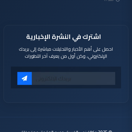
دقيقة
اشترك في النشرة الإخبارية
احصل على أهم الأخبار والتحليلات مباشرة إلى بريدك
الإلكتروني، وكن أول من يعرف آخر التطورات