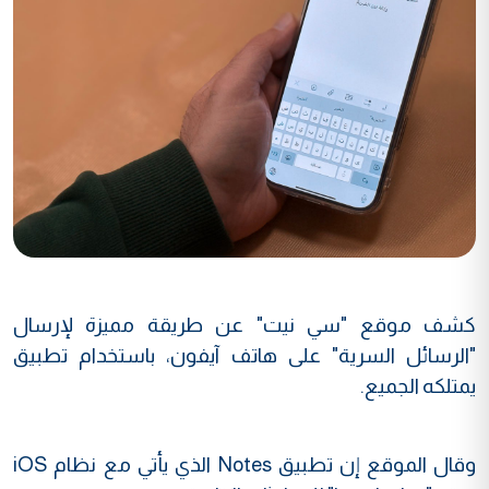
كشف موقع "سي نيت" عن طريقة مميزة لإرسال
"الرسائل السرية" على هاتف آيفون، باستخدام تطبيق
يمتلكه الجميع.
وقال الموقع إن تطبيق Notes الذي يأتي مع نظام iOS