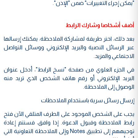
"يمكن إجراء التغييرات" ضمن "الإذن".
أضف أشخاصا وشارك الرابط
بعد ذلك، اختر طريقة لمشاركة الملاحظة: يمكنك إرسالها
عبر الرسائل النصية والبريد الإلكتروني ووسائل التواصل
الاجتماعي والمزيد.
في الجزء العلوي من صفحة "نسخ الرابط"، أدخل عنوان
البريد الإلكتروني أو رقم هاتف الشخص الذي تريد منه
الوصول إلى الملاحظة.
إرسال رسائل سرية باستخدام الملاحظات
يجب على الشخص الموجود على الطرف المتلقي الآن فتح
رابط الملاحظة وقبول الدعوة. إذا وافق، فستتم إعادة
توجيههم إلى تطبيق Notes وإلى الملاحظة التعاونية التي