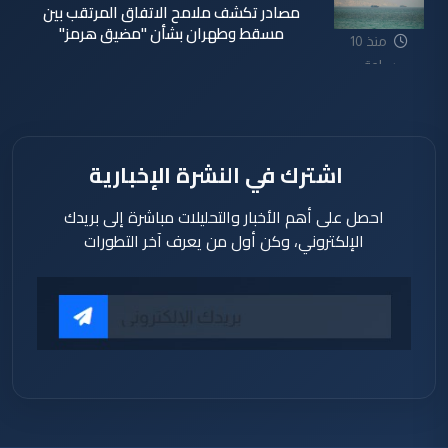
مصادر تكشف ملامح الاتفاق المرتقب بين
مسقط وطهران بشأن "مضيق هرمز"
منذ 10
ساعة
اشترك في النشرة الإخبارية
احصل على أهم الأخبار والتحليلات مباشرة إلى بريدك
الإلكتروني، وكن أول من يعرف آخر التطورات