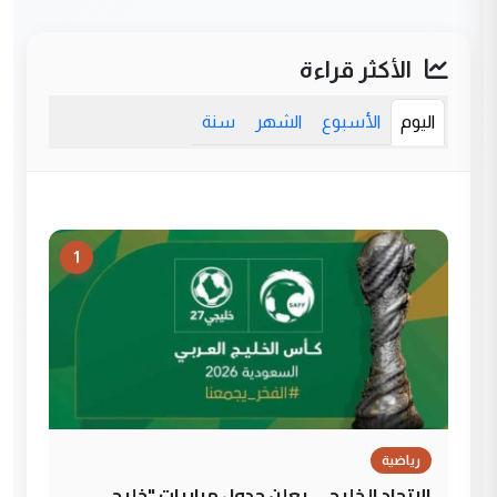
الأكثر قراءة
اليوم
الأسبوع
الشهر
سنة
1
رياضية
الاتحاد الخليجي يعلن جدول مباريات "خليجي