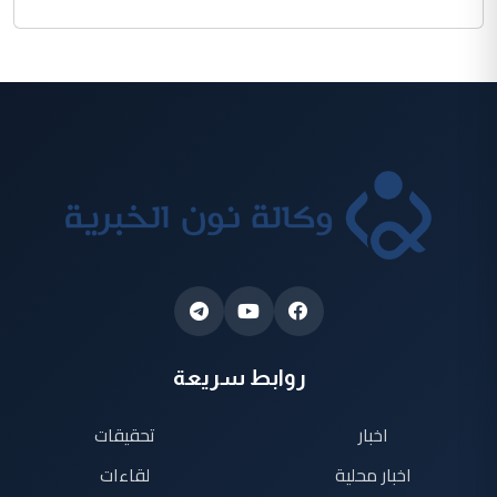
روابط سريعة
اخبار
تحقيقات
اخبار محلية
لقاءات