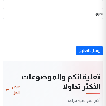
تعليق
إرسال التعليق
تعليقاتكم والموضوعات
الأكثر تداولاً
عرض
الكل
أكثر المواضيع قراءة