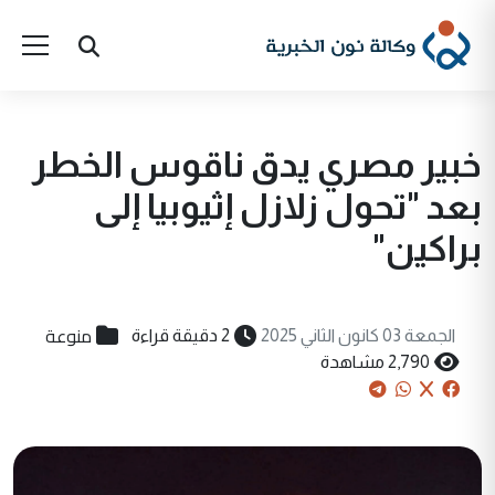
خبير مصري يدق ناقوس الخطر
بعد "تحول زلازل إثيوبيا إلى
براكين"
منوعة
الجمعة 03 كانون الثاني 2025
2 دقيقة قراءة
2,790 مشاهدة