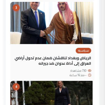
3
سياسية
الرياض وبغداد تناقشان ضمان عدم تحول أراضي
العراق إلى أداة عدوان ضد جيرانه
730 مشاهدة
--
منذ 16 ساعة
4