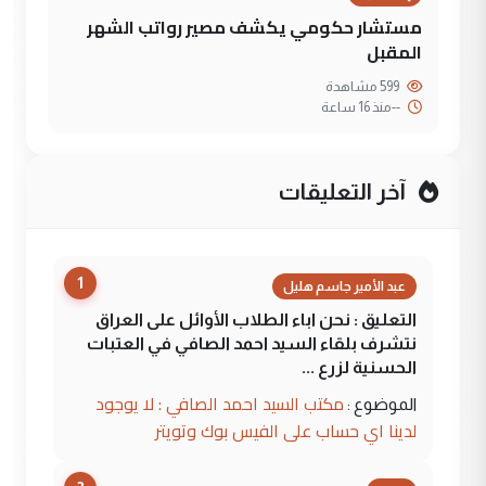
مستشار حكومي يكشف مصير رواتب الشهر
المقبل
599 مشاهدة
--
منذ 16 ساعة
آخر التعليقات
1
عبد الأمير جاسم هليل
التعليق : نحن اباء الطلاب الأوائل على العراق
نتشرف بلقاء السيد احمد الصافي في العتبات
الحسنية لزرع ...
مكتب السيد احمد الصافي : لا يوجود
الموضوع :
لدينا اي حساب على الفيس بوك وتويتر