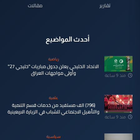
تقارير
مقالات
أحدث المواضيع
رياضية
الاتحاد الخليجي يعلن جدول مباريات "خليجي 27"
وأولى مواجهات العراق
منذ 9 ساعة
علمية
(796) الف مستفيد من خدمات قسم التنمية
والتأهيل الاجتماعي للشباب في الزيارة الاربعينية
منذ 9 ساعة
سياسية