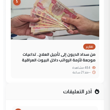
5
تقارير
من سداد الديون إلى تأجيل العلاج.. تداعيات
موجعة لأزمة الرواتب داخل البيوت العراقية
484 مشاهدة
--
منذ 21 ساعة
آخر التعليقات