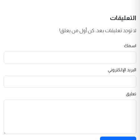
التعليقات
لا توجد تعليقات بعد. كن أول من يعلق!
اسمك
البريد الإلكتروني
تعليق