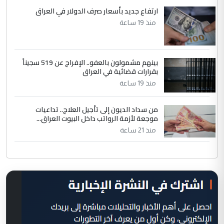
ارتفاع جديد بأسعار صرف الدولار في العراق
منذ 19 ساعة
بينهم مشمولون بالعفو.. الإفراج عن 519 سجيناً
بقرارات قضائية في العراق
منذ 19 ساعة
من سداد الديون إلى تأجيل العلاج.. تداعيات
موجعة لأزمة الرواتب داخل البيوت العراق...
منذ 21 ساعة