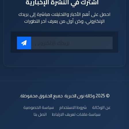
اشترك في النشرة الإخبارية
احصل على أهم الأخبار والتحليلات مباشرة إلى بريدك
الإلكتروني، وكن أول من يعرف آخر التطورات
© 2025 وكالة نون الخبرية. جميع الحقوق محفوظة.
عن الوكالة
شروط الاستخدام
سياسة الخصوصية
سياسة ملفات تعريف الارتباط
اتصل بنا