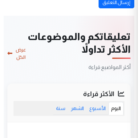
إرسال التعليق
تعليقاتكم والموضوعات
الأكثر تداولاً
عرض
الكل
أكثر المواضيع قراءة
الأكثر قراءة
اليوم
الأسبوع
الشهر
سنة