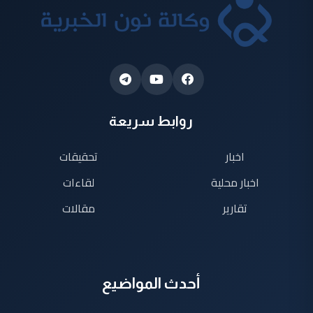
روابط سريعة
اخبار
تحقيقات
اخبار محلية
لقاءات
تقارير
مقالات
أحدث المواضيع