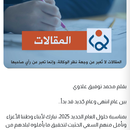
بقلم:محمد توفيق علاوي
بين عام انتهى وعام جّديد قد بدأ..
بمناسبة حلول العام الجديد 2025، نبارك لأبناء وطننا الأعزاء
ونأمل منهم السعي الحثيث لتحقيق ما يأملوه لبلدهم من