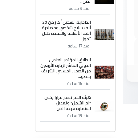
تصل...
منذ 9 ساعة
الداخلية: تسجيل أكثر من 20
ألف سلاح شخصي ومصادرة
آلاف الأسلحة والاعتدة خلال
تموز
منذ 17 ساعة
انطلاق المؤتمر العلمي
الدولي العاشر لزيارة الأربعين
من الصحن الحسيني الشريف
بحضو...
منذ 16 ساعة
هيئة الحج تصدر قرارا يخص
"لم الشمل" وتعديل
استمارة قرعة الحج
منذ 19 ساعة