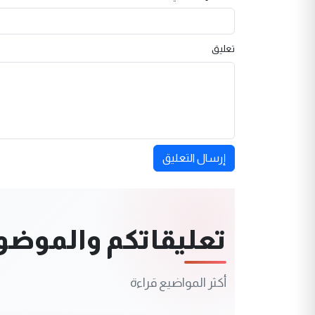
تعليق
إرسال التعليق
تعليقاتكم والموضوعا
أكثر المواضيع قراءة