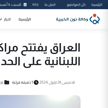
الرئيسية
كل المواضيع
اتصل بنا
RSS
السبت، ٨ أغسطس 2026
الرئيسية
اخبار
العراق يفتتح مرا
اللبنانية على الح
اخب
الخميس 26 ايلول 2024
1 دقيقة قراءة