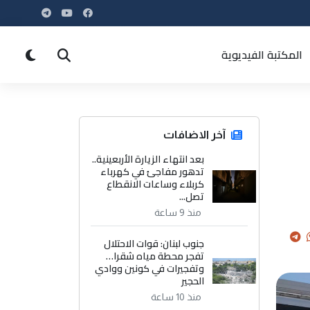
المكتبة الفيديوية
آخر الاضافات
بعد انتهاء الزيارة الأربعينية..
تدهور مفاجئ في كهرباء
كربلاء وساعات الانقطاع
تصل...
منذ 9 ساعة
جنوب لبنان: قوات الاحتلال
تفجر محطة مياه شقرا…
وتفجيرات في كونين ووادي
الحجير
منذ 10 ساعة