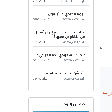
الأربعاء 05 آب 2026
قراءات :
751
اليوم الحادي والأربعون
الأثنين 03 آب 2026
قراءات :
1890
لماذا تبدو الحرب مع إيران أسهل
من التفاوض معها؟
الأثنين 03 آب 2026
قراءات :
931
صحراء السعودي بدم العراقي !
الأحد 02 آب 2026
قراءات :
1011
الأكشن بنسخته العراقية
الأحد 02 آب 2026
قراءات :
924
كل
الطقس اليوم