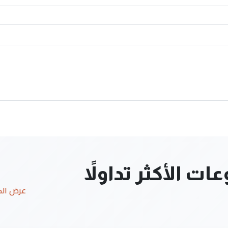
ت الأكثر تداولاً
عرض ال