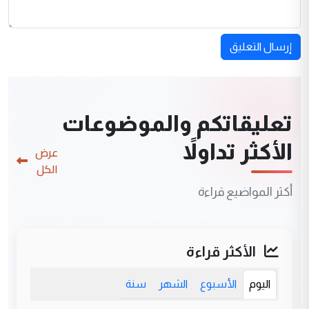
إرسال التعليق
تعليقاتكم والموضوعات
الأكثر تداولاً
عرض
الكل
أكثر المواضيع قراءة
الأكثر قراءة
اليوم
الأسبوع
الشهر
سنة