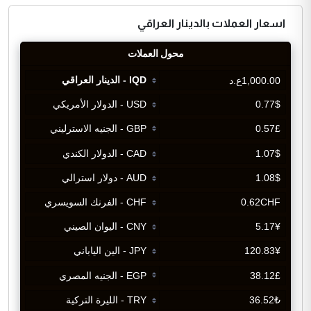
اسعار العملات بالدينار العراقي