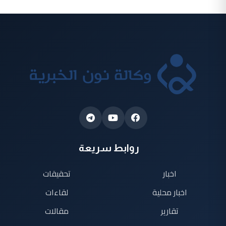
روابط سريعة
اخبار
تحقيقات
اخبار محلية
لقاءات
تقارير
مقالات