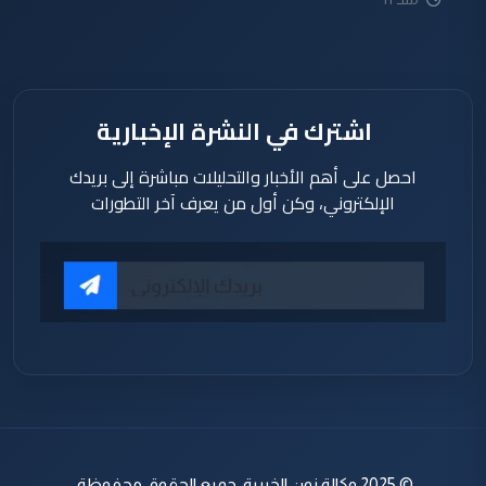
ساعة
اشترك في النشرة الإخبارية
احصل على أهم الأخبار والتحليلات مباشرة إلى بريدك
الإلكتروني، وكن أول من يعرف آخر التطورات
© 2025 وكالة نون الخبرية. جميع الحقوق محفوظة.