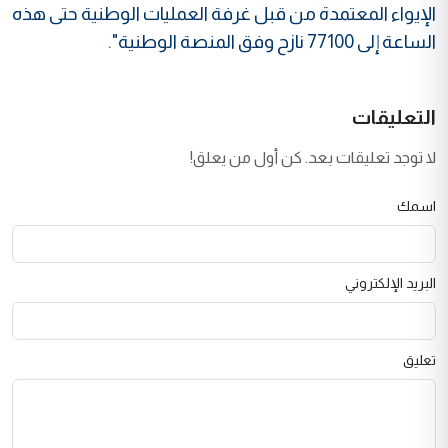
الإيواء المعتمدة من قبل غرفة العمليات الوطنية حتى هذه
الساعة إلى 77100 نازح وفق المنصة الوطنية".
التعليقات
لا توجد تعليقات بعد. كن أول من يعلق!
اسمك
البريد الإلكتروني
تعليق