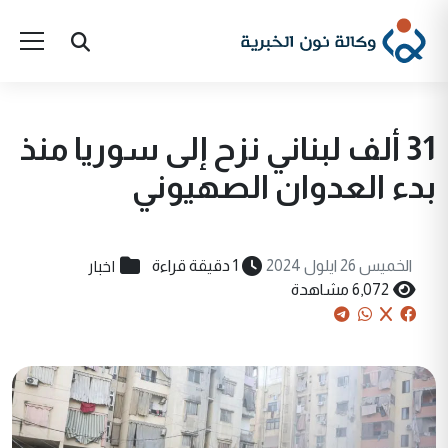
31 ألف لبناني نزح إلى سوريا منذ
بدء العدوان الصهيوني
اخبار
الخميس 26 ايلول 2024
1 دقيقة قراءة
6,072 مشاهدة