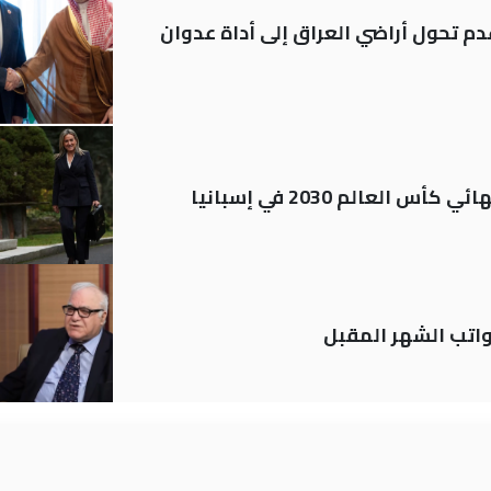
م تحول أراضي العراق إلى أداة عدوان
العالم 2030 في إسبانيا
تب الشهر المقبل