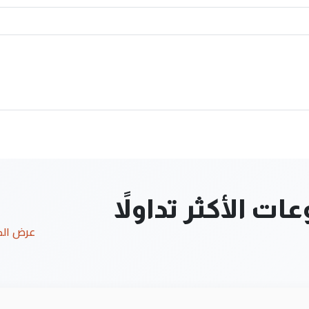
ت الأكثر تداولاً
عرض ال