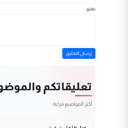
تعليق
إرسال التعليق
تعليقاتكم والموضوعا
أكثر المواضيع قراءة