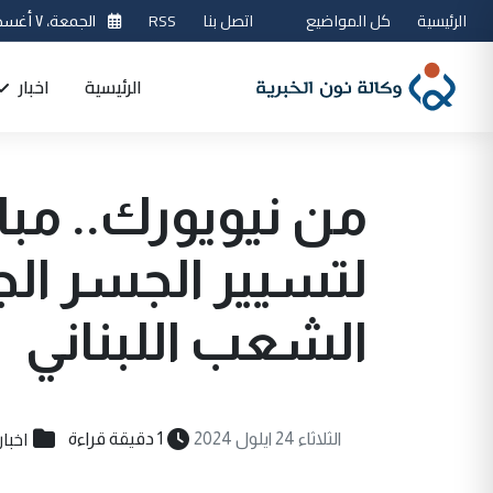
الرئيسية
كل المواضيع
اتصل بنا
RSS
الجمعة، ٧ أغسطس 2026
الرئيسية
اخبار
من نيويورك.. مباح
لتسيير الجسر الجو
الشعب اللبناني
اخبار
الثلاثاء 24 ايلول 2024
1 دقيقة قراءة