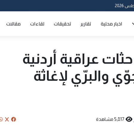
اخبار محلية
تقارير
تحقيقات
لقاءات
مقالات
ثات عراقية أردنية
ّي والبرّي لإغاثة
5,817 مشاهدة