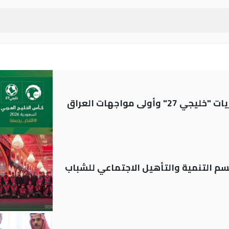
ولى مواجهات العراق
قسم التنمية والتأهيل الاجتماعي للشباب