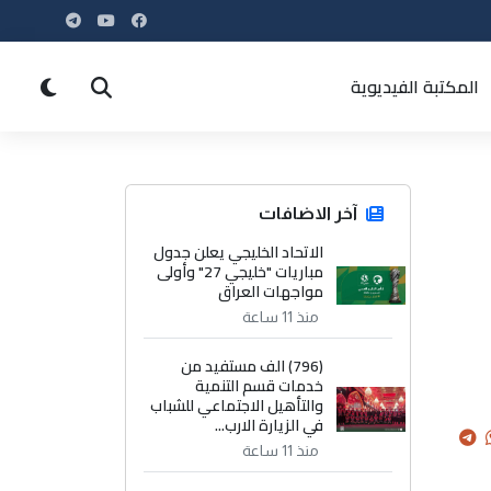
المكتبة الفيديوية
آخر الاضافات
الاتحاد الخليجي يعلن جدول
مباريات "خليجي 27" وأولى
مواجهات العراق
منذ 11 ساعة
(796) الف مستفيد من
خدمات قسم التنمية
والتأهيل الاجتماعي للشباب
في الزيارة الارب...
منذ 11 ساعة