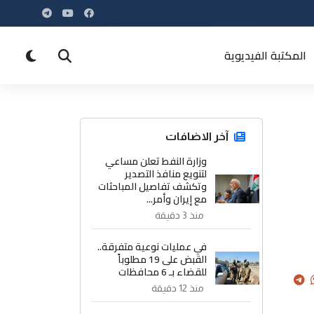
المكتبة الفيديوية
آخر الاضافات
وزارة النفط تعلن مساعي
لتنويع منافذ التصدير
وتكشف تفاصيل المباحثات
مع إيران وأمر...
منذ 3 دقيقة
في عمليات نوعية متفرقة..
القبض على 19 مطلوباً
للقضاء بـ 6 محافظات
منذ 12 دقيقة