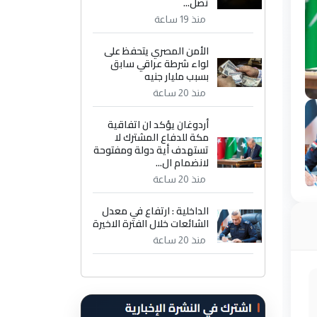
تصل...
منذ 19 ساعة
الأمن المصري يتحفظ على
لواء شرطة عراقي سابق
بسبب مليار جنيه
منذ 20 ساعة
أردوغان يؤكد ان اتفاقية
مكة للدفاع المشترك لا
تستهدف أية دولة ومفتوحة
لانضمام ال...
منذ 20 ساعة
الداخلية : ارتفاع في معدل
الشائعات خلال الفترة الاخيرة
منذ 20 ساعة