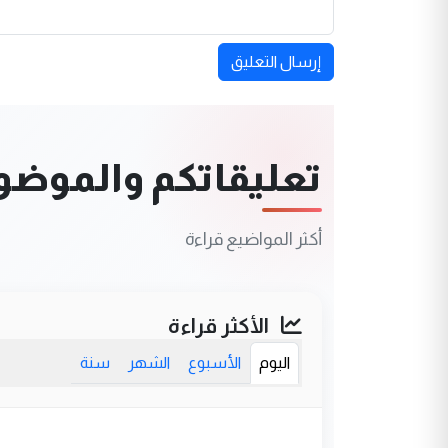
إرسال التعليق
تعليقاتكم والموضوعا
أكثر المواضيع قراءة
الأكثر قراءة
اليوم
الأسبوع
الشهر
سنة