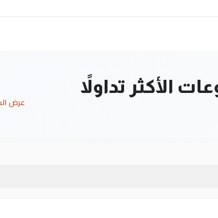
ت الأكثر تداولاً
عرض ال