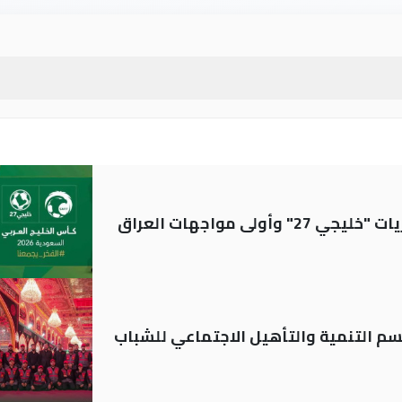
ولى مواجهات العراق
قسم التنمية والتأهيل الاجتماعي للشباب