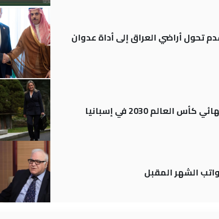
م تحول أراضي العراق إلى أداة عدوان
العالم 2030 في إسبانيا
تب الشهر المقبل