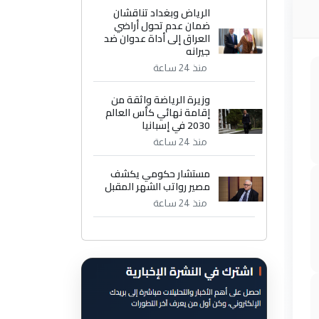
الرياض وبغداد تناقشان
ضمان عدم تحول أراضي
العراق إلى أداة عدوان ضد
جيرانه
منذ 24 ساعة
وزيرة الرياضة واثقة من
إقامة نهائي كأس العالم
2030 في إسبانيا
منذ 24 ساعة
مستشار حكومي يكشف
مصير رواتب الشهر المقبل
منذ 24 ساعة