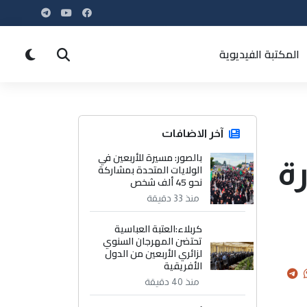
المكتبة الفيديوية
آخر الاضافات
بالصور: مسيرة للأربعين في
ة
الولايات المتحدة بمشاركة
نحو 45 ألف شخص
منذ 33 دقيقة
كربلاء:العتبة العباسية
تحتضن المهرجان السنوي
لزائري الأربعين من الدول
الأفريقية
منذ 40 دقيقة