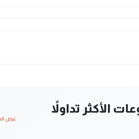
ت الأكثر تداولاً
عرض ال