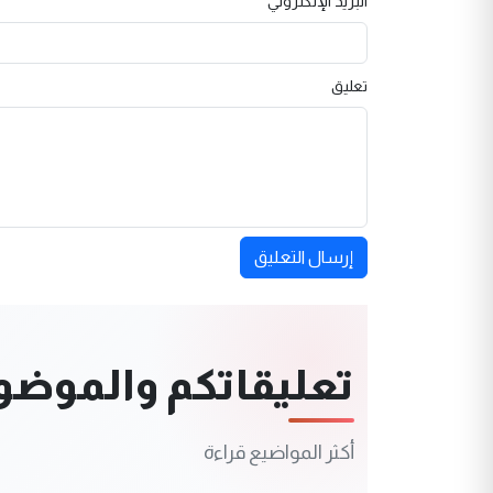
البريد الإلكتروني
تعليق
إرسال التعليق
تعليقاتكم والموضوعا
أكثر المواضيع قراءة