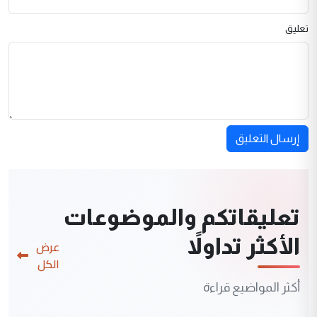
تعليق
إرسال التعليق
تعليقاتكم والموضوعات
الأكثر تداولاً
عرض
الكل
أكثر المواضيع قراءة