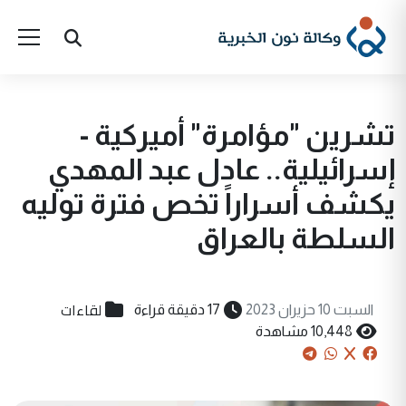
تشرين "مؤامرة" أميركية -
إسرائيلية.. عادل عبد المهدي
يكشف أسراراً تخص فترة توليه
السلطة بالعراق
لقاءات
السبت 10 حزيران 2023
17 دقيقة قراءة
10,448 مشاهدة