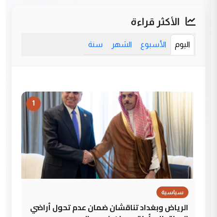
الأكثر قراءة
اليوم
الأسبوع
الشهر
سنة
1
سياسية
الرياض وبغداد تناقشان ضمان عدم تحول أراضي