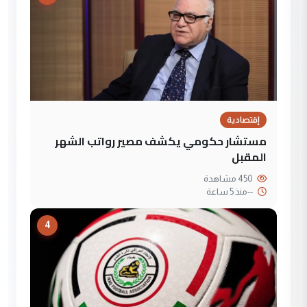
إقتصادية
مستشار حكومي يكشف مصير رواتب الشهر
المقبل
450 مشاهدة
--
منذ 5 ساعة
4