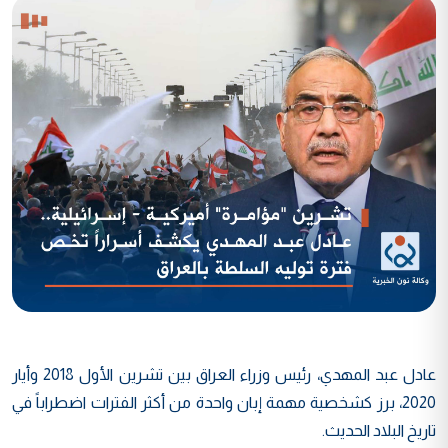
عادل عبد المهدي، رئيس وزراء العراق بين تشرين الأول 2018 وأيار
2020، برز كشخصية مهمة إبان واحدة من أكثر الفترات اضطراباً في
تاريخ البلاد الحديث.