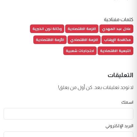
كلمات مفتاحية
عادل عبد المهدي
الازمة الاقتصادية
وكالة نون الخبرية
مكافحة الإرهاب
الازمة الاقتصادي
الأزمة الاقتصادية
التبعية الاقتصادية
احتجاجات شعبية
التعليقات
لا توجد تعليقات بعد. كن أول من يعلق!
اسمك
البريد الإلكتروني