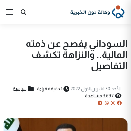
السوداني يفصح عن ذمته
المالية.. والنزاهة تكشف
التفاصيل
سياسية
الأحد 30 تشرين الاول 2022
1 دقيقة قراءة
3,697 مشاهدة