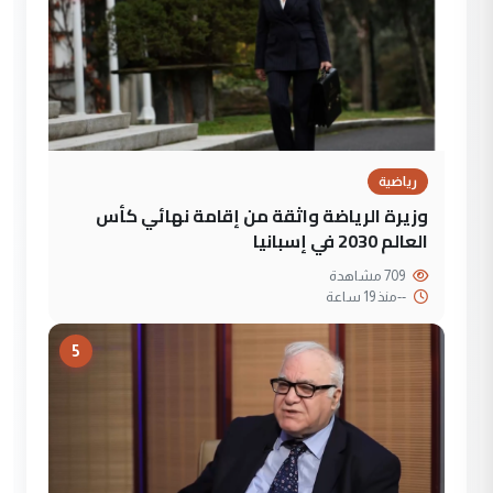
رياضية
وزيرة الرياضة واثقة من إقامة نهائي كأس
العالم 2030 في إسبانيا
709 مشاهدة
--
منذ 19 ساعة
5