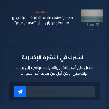
ساعة
سياسية
مصادر تكشف ملامح الاتفاق المرتقب بين
مسقط وطهران بشأن "مضيق هرمز"
منذ 13
ساعة
اشترك في النشرة الإخبارية
احصل على أهم الأخبار والتحليلات مباشرة إلى بريدك
الإلكتروني، وكن أول من يعرف آخر التطورات