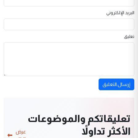
البريد الإلكتروني
تعليق
إرسال التعليق
تعليقاتكم والموضوعات
الأكثر تداولاً
عرض