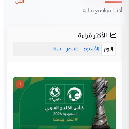
الكل
أكثر المواضيع قراءة
الأكثر قراءة
اليوم
الأسبوع
الشهر
سنة
1