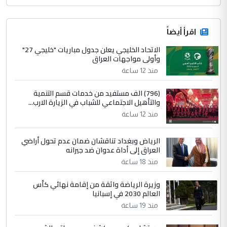
اقرأ أيضاً
الاتحاد الخليجي يعلن جدول مباريات "خليجي 27"
وأولى مواجهات العراق
منذ 12 ساعة
(796) الف مستفيد من خدمات قسم التنمية
والتأهيل الاجتماعي للشباب في الزيارة الارب...
منذ 12 ساعة
الرياض وبغداد تناقشان ضمان عدم تحول أراضي
العراق إلى أداة عدوان ضد جيرانه
منذ 18 ساعة
وزيرة الرياضة واثقة من إقامة نهائي كأس
العالم 2030 في إسبانيا
منذ 19 ساعة