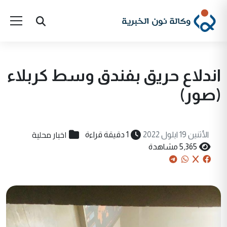
اندلاع حريق بفندق وسط كربلاء
(صور)
اخبار محلية
الأثنين 19 ايلول 2022
1 دقيقة قراءة
5,365 مشاهدة