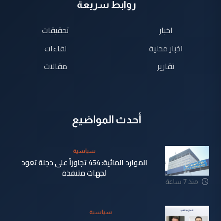
روابط سريعة
اخبار
تحقيقات
اخبار محلية
لقاءات
تقارير
مقالات
أحدث المواضيع
سياسية
الموارد المائية: 454 تجاوزاً على دجلة تعود
لجهات متنفذة
منذ 7 ساعة
سياسية