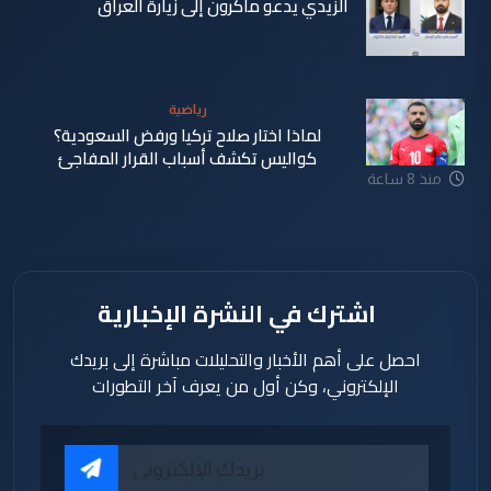
الزيدي يدعو ماكرون إلى زيارة العراق
منذ 8 ساعة
رياضية
لماذا اختار صلاح تركيا ورفض السعودية؟
كواليس تكشف أسباب القرار المفاجئ
منذ 8 ساعة
اشترك في النشرة الإخبارية
احصل على أهم الأخبار والتحليلات مباشرة إلى بريدك
الإلكتروني، وكن أول من يعرف آخر التطورات