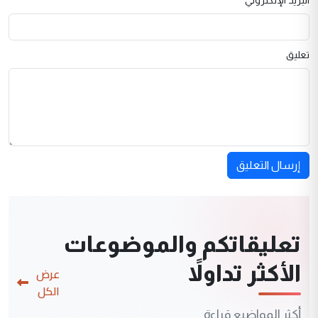
تعليق
إرسال التعليق
تعليقاتكم والموضوعات
الأكثر تداولاً
عرض
الكل
أكثر المواضيع قراءة