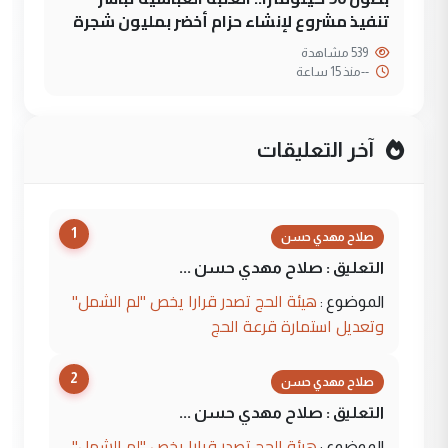
تنفيذ مشروع لإنشاء حزام أخضر بمليون شجرة
539 مشاهدة
--
منذ 15 ساعة
آخر التعليقات
1
صلاح مهدي حسن
التعليق : صلاح مهدي حسن ...
هيئة الحج تصدر قرارا يخص "لم الشمل"
الموضوع :
وتعديل استمارة قرعة الحج
2
صلاح مهدي حسن
التعليق : صلاح مهدي حسن ...
هيئة الحج تصدر قرارا يخص "لم الشمل"
الموضوع :