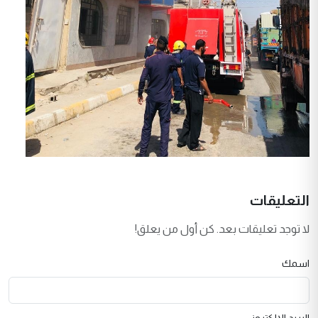
التعليقات
لا توجد تعليقات بعد. كن أول من يعلق!
اسمك
البريد الإلكتروني