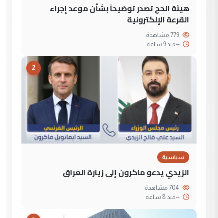
هيئة الحج تصدر توضيحاً بشأن موعد إجراء
القرعة الإلكترونية
779 مشاهدة
--
منذ 9 ساعة
2
سياسية
الزيدي يدعو ماكرون إلى زيارة العراق
704 مشاهدة
--
منذ 8 ساعة