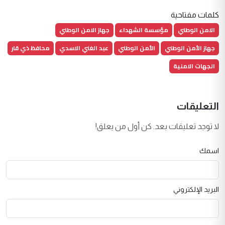
كلمات مفتاحية
الامن الوطني
مؤسسة الشهداء
جهاز الامن الوطني
جهاز الأمن الوطني
الأمن الوطني
عبد الغني الاسدي
محافظ ذي قار
الجهات الامنية
التعليقات
لا توجد تعليقات بعد. كن أول من يعلق!
اسمك
البريد الإلكتروني