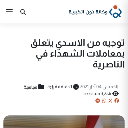
توجيه من الاسدي يتعلق
بمعاملات الشهداء في
الناصرية
سياسية
الخميس 04 آذار 2021
1 دقيقة قراءة
3,286 مشاهدة