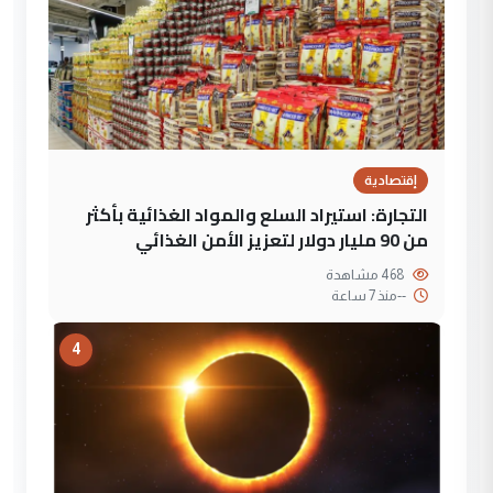
إقتصادية
التجارة: استيراد السلع والمواد الغذائية بأكثر
من 90 مليار دولار لتعزيز الأمن الغذائي
468 مشاهدة
--
منذ 7 ساعة
4