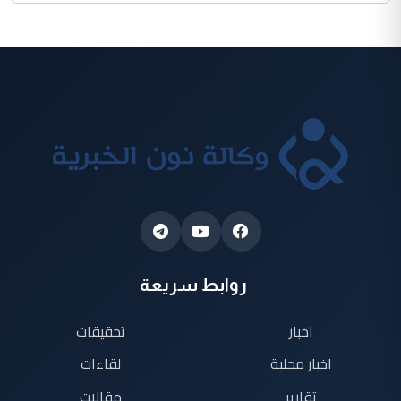
روابط سريعة
اخبار
تحقيقات
اخبار محلية
لقاءات
تقارير
مقالات