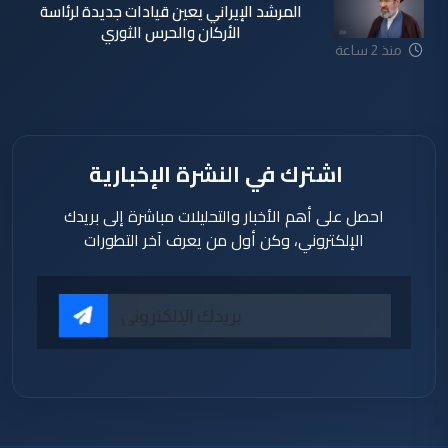
المرشد الإيراني يعين قيادات جديدة لرئاسة
الأركان والحرس الثوري
منذ 2 ساعة
اشترك في النشرة الإخبارية
احصل على أهم الأخبار والتحليلات مباشرة إلى بريدك
الإلكتروني، وكن أول من يعرف آخر التطورات