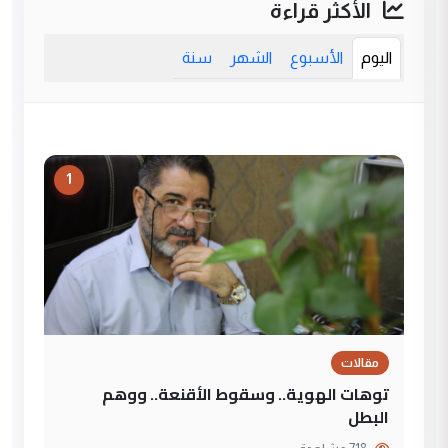
الأكثر قراءة
اليوم
الأسبوع
الشهر
سنة
1
مقالات
توهات الهوية.. وسقوط الأقنعة.. ووهم
البطل