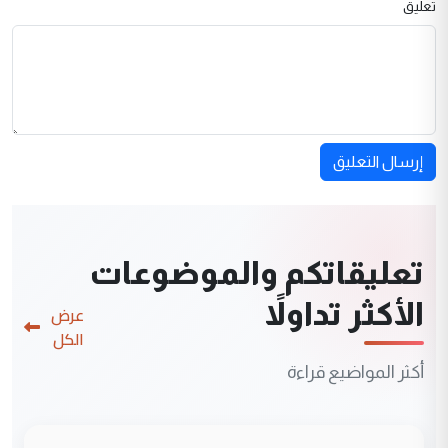
تعليق
إرسال التعليق
تعليقاتكم والموضوعات
الأكثر تداولاً
عرض
الكل
أكثر المواضيع قراءة