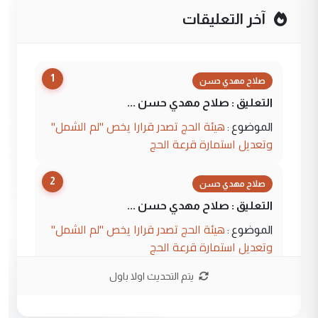
آخر التعليقات
1
صلاح مهدي حسن
التعليق : صلاح مهدي حسن ...
هيئة الحج تصدر قرارا يخص "لم الشمل"
الموضوع :
وتعديل استمارة قرعة الحج
2
صلاح مهدي حسن
التعليق : صلاح مهدي حسن ...
هيئة الحج تصدر قرارا يخص "لم الشمل"
الموضوع :
وتعديل استمارة قرعة الحج
يتم التحديث اولا باول
3
hadi
التعليق : تحيه اخويه حسينيه اي انسان مهما