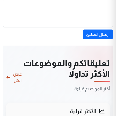
إرسال التعليق
تعليقاتكم والموضوعات
الأكثر تداولاً
عرض
الكل
أكثر المواضيع قراءة
الأكثر قراءة