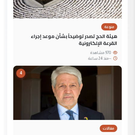
منوعة
هيئة الحج تصدر توضيحاً بشأن موعد إجراء
القرعة الإلكترونية
970 مشاهدة
--
منذ 24 ساعة
4
مقالات