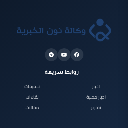
روابط سريعة
اخبار
تحقيقات
اخبار محلية
لقاءات
تقارير
مقالات