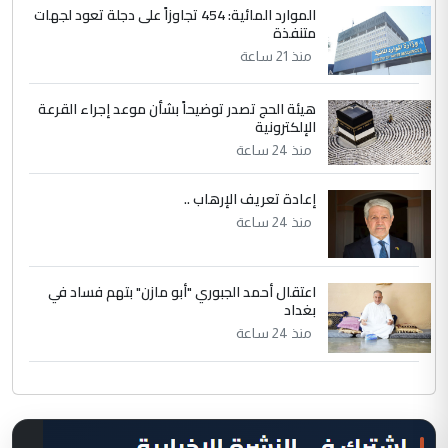
الموارد المائية: 454 تجاوزاً على دجلة تعود لجهات
متنفذة
منذ 21 ساعة
هيئة الحج تصدر توضيحاً بشأن موعد إجراء القرعة
الإلكترونية
منذ 24 ساعة
إعادة تعريف الإرهاب ..
منذ 24 ساعة
اعتقال أحمد الجبوري "أبو مازن" بتهم فساد في
بغداد
منذ 24 ساعة