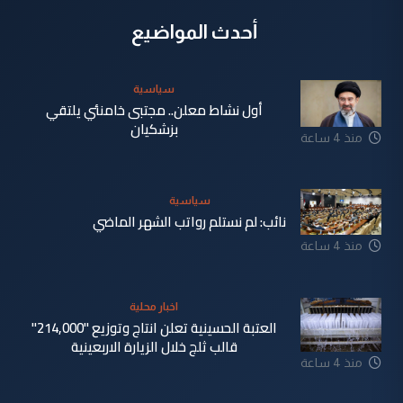
أحدث المواضيع
سياسية
أول نشاط معلن.. مجتبى خامنئي يلتقي
بزشكيان
منذ 4 ساعة
سياسية
نائب: لم نستلم رواتب الشهر الماضي
منذ 4 ساعة
اخبار محلية
العتبة الحسينية تعلن انتاج وتوزيع "214,000"
قالب ثلج خلال الزيارة الاربعينية
منذ 4 ساعة