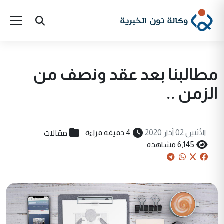
مطالبنا بعد عقد ونصف من
الزمن ..
مقالات
الأثنين 02 آذار 2020
4 دقيقة قراءة
6,145 مشاهدة