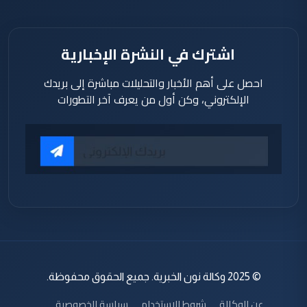
اشترك في النشرة الإخبارية
احصل على أهم الأخبار والتحليلات مباشرة إلى بريدك
الإلكتروني، وكن أول من يعرف آخر التطورات
© 2025 وكالة نون الخبرية. جميع الحقوق محفوظة.
عن الوكالة
شروط الاستخدام
سياسة الخصوصية