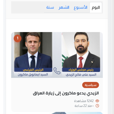
اليوم
الأسبوع
الشهر
سنة
1
سياسية
الزيدي يدعو ماكرون إلى زيارة العراق
1242 مشاهدة
--
منذ 22 ساعة