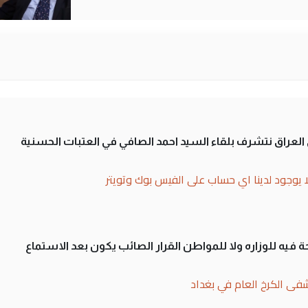
لى العراق نتشرف بلقاء السيد احمد الصافي في العتبات الحسنية
ا يوجود لدينا اي حساب على الفيس بوك وتويتر
 فيه للوزاره ولا للمواطن القرار الصائب يكون بعد الاستماع
فى الكرخ العام في بغداد