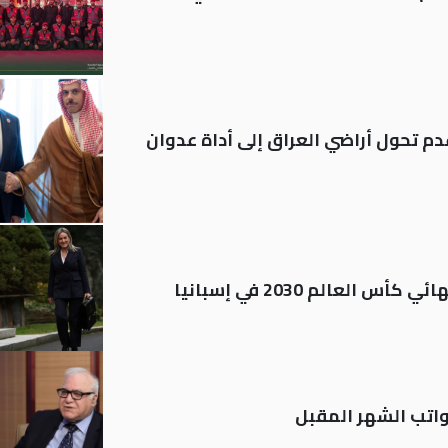
م تحول أراضي العراق إلى أداة عدوان
العالم 2030 في إسبانيا
تب الشهر المقبل