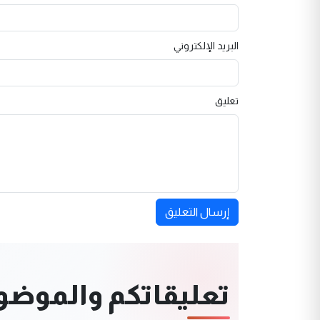
البريد الإلكتروني
تعليق
إرسال التعليق
تعليقاتكم والموضوعا