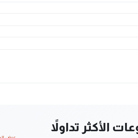
ت الأكثر تداولاً
عرض ال