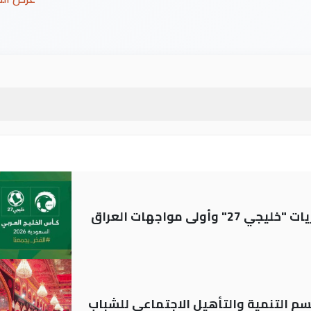
ولى مواجهات العراق
قسم التنمية والتأهيل الاجتماعي للشباب