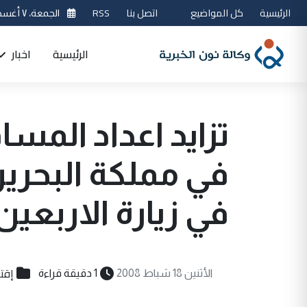
الرئيسية
كل المواضيع
اتصل بنا
RSS
الجمعة، ٧ أغسطس 2026
الرئيسية
اخبار
تزايد اعداد الم
في مملكة البحرين
في زيارة الاربعين
إقت
الأثنين 18 شباط 2008
1 دقيقة قراءة