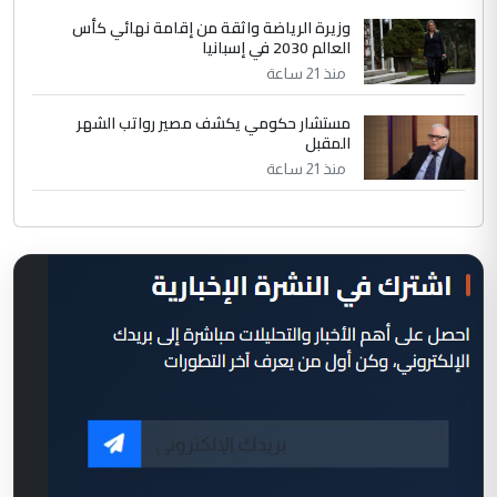
وزيرة الرياضة واثقة من إقامة نهائي كأس
العالم 2030 في إسبانيا
منذ 21 ساعة
مستشار حكومي يكشف مصير رواتب الشهر
المقبل
منذ 21 ساعة