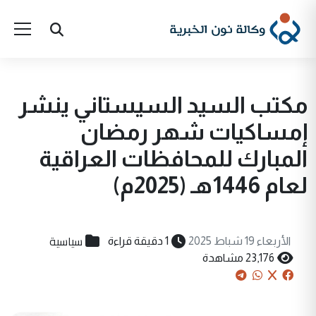
مكتب السيد السيستاني ينشر
إمساكيات شهر رمضان
المبارك للمحافظات العراقية
لعام 1446هـ (2025م)
سياسية
الأربعاء 19 شباط 2025
1 دقيقة قراءة
23,176 مشاهدة