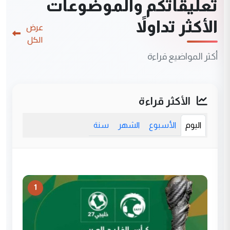
تعليقاتكم والموضوعات
الأكثر تداولاً
عرض
الكل
أكثر المواضيع قراءة
الأكثر قراءة
اليوم
الأسبوع
الشهر
سنة
1