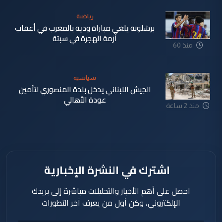
دقيقة
رياضية
برشلونة يلغي مباراة ودية بالمغرب في أعقاب
أزمة الهجرة في سبتة
منذ 60
دقيقة
سياسية
الجيش اللبناني يدخل بلدة المنصوري لتأمين
عودة الأهالي
منذ 2 ساعة
اشترك في النشرة الإخبارية
احصل على أهم الأخبار والتحليلات مباشرة إلى بريدك
الإلكتروني، وكن أول من يعرف آخر التطورات