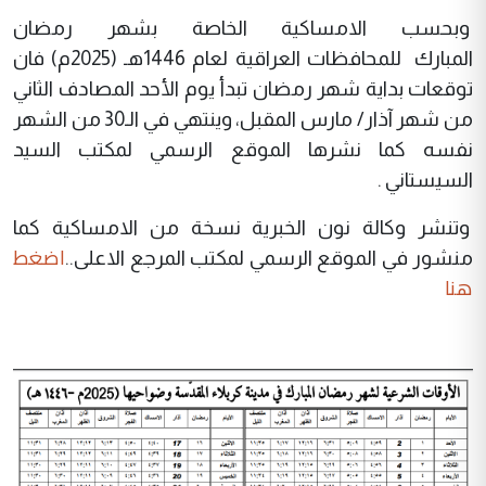
وبحسب الامساكية الخاصة بشهر رمضان
المبارك للمحافظات العراقية لعام 1446هـ (2025م) فان
توقعات بداية شهر رمضان تبدأ يوم الأحد المصادف الثاني
من شهر آذار/ مارس المقبل، وينتهي في الـ30 من الشهر
نفسه كما نشرها الموقع الرسمي لمكتب السيد
السيستاني .
وتنشر وكالة نون الخبرية نسخة من الامساكية كما
اضغط
منشور في الموقع الرسمي لمكتب المرجع الاعلى..
هنا