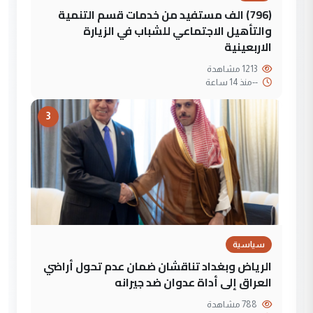
(796) الف مستفيد من خدمات قسم التنمية
والتأهيل الاجتماعي للشباب في الزيارة
الاربعينية
1213 مشاهدة
--
منذ 14 ساعة
3
سياسية
الرياض وبغداد تناقشان ضمان عدم تحول أراضي
العراق إلى أداة عدوان ضد جيرانه
788 مشاهدة