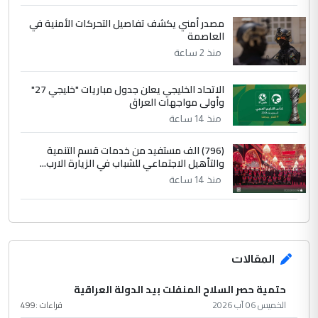
مصدر أمني يكشف تفاصيل التحركات الأمنية في
العاصمة
منذ 2 ساعة
الاتحاد الخليجي يعلن جدول مباريات "خليجي 27"
وأولى مواجهات العراق
منذ 14 ساعة
(796) الف مستفيد من خدمات قسم التنمية
والتأهيل الاجتماعي للشباب في الزيارة الارب...
منذ 14 ساعة
المقالات
حتمية حصر السلاح المنفلت بيد الدولة العراقية
الخميس 06 آب 2026
قراءات :
499