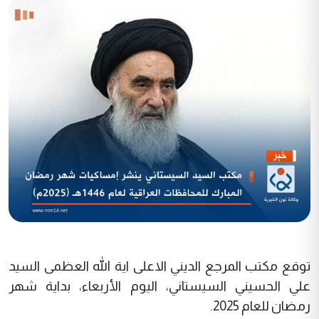
توقع مكتب المرجع الديني الاعلى اية الله العظمى السيد
علي الحسيني السيستاني، اليوم الأربعاء، بداية شهر
رمضان للعام 2025.