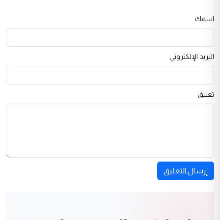
اسمك
البريد الإلكتروني
تعليق
إرسال التعليق