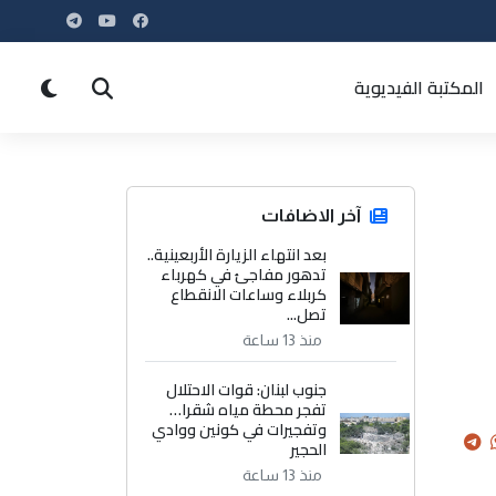
المكتبة الفيديوية
آخر الاضافات
بعد انتهاء الزيارة الأربعينية..
تدهور مفاجئ في كهرباء
كربلاء وساعات الانقطاع
تصل...
منذ 13 ساعة
جنوب لبنان: قوات الاحتلال
تفجر محطة مياه شقرا…
وتفجيرات في كونين ووادي
الحجير
منذ 13 ساعة