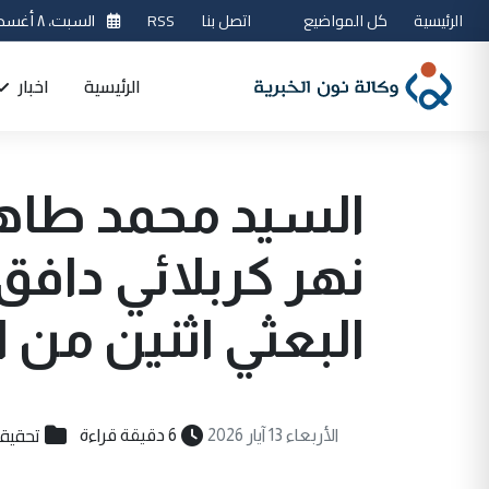
الرئيسية
كل المواضيع
اتصل بنا
RSS
السبت، ٨ أغسطس 2026
الرئيسية
اخبار
السيد محمد طاهر
نهر كربلائي دافق
البعثي اثنين من اب
تحقيق
الأربعاء 13 آيار 2026
6 دقيقة قراءة