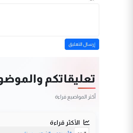
إرسال التعليق
تعليقاتكم والموضوعا
أكثر المواضيع قراءة
الأكثر قراءة