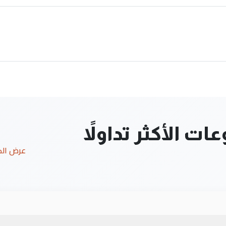
ت الأكثر تداولاً
عرض ال