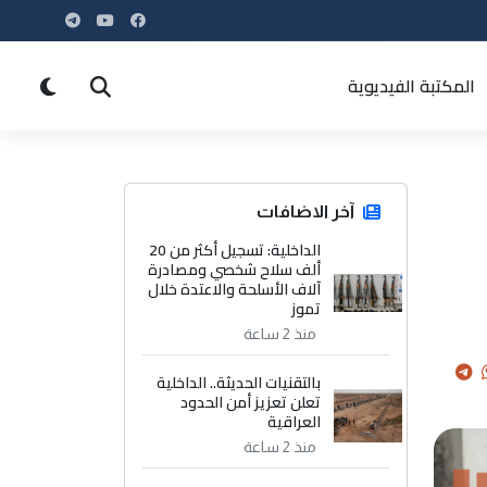
المكتبة الفيديوية
آخر الاضافات
الداخلية: تسجيل أكثر من 20
ألف سلاح شخصي ومصادرة
آلاف الأسلحة والاعتدة خلال
تموز
منذ 2 ساعة
بالتقنيات الحديثة.. الداخلية
تعلن تعزيز أمن الحدود
العراقية
منذ 2 ساعة