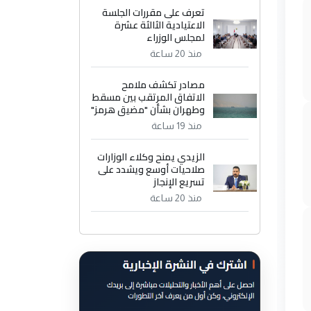
تعرف على مقررات الجلسة
الاعتيادية الثالثة عشرة
لمجلس الوزراء
منذ 20 ساعة
مصادر تكشف ملامح
الاتفاق المرتقب بين مسقط
وطهران بشأن "مضيق هرمز"
منذ 19 ساعة
الزيدي يمنح وكلاء الوزارات
صلاحيات أوسع ويشدد على
تسريع الإنجاز
منذ 20 ساعة