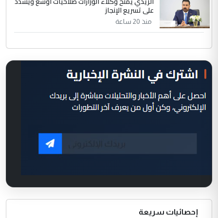
الزيدي يمنح وكلاء الوزارات صلاحيات أوسع ويشدد
على تسريع الإنجاز
منذ 20 ساعة
إحصائيات سريعة