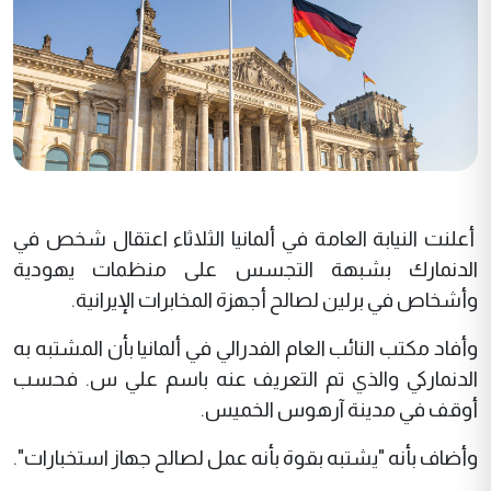
أعلنت النيابة العامة في ألمانيا الثلاثاء اعتقال شخص في
الدنمارك بشبهة التجسس على منظمات يهودية
وأشخاص في برلين لصالح أجهزة المخابرات الإيرانية.
وأفاد مكتب النائب العام الفدرالي في ألمانيا بأن المشتبه به
الدنماركي والذي تم التعريف عنه باسم علي س. فحسب
أوقف في مدينة آرهوس الخميس.
وأضاف بأنه "يشتبه بقوة بأنه عمل لصالح جهاز استخبارات".