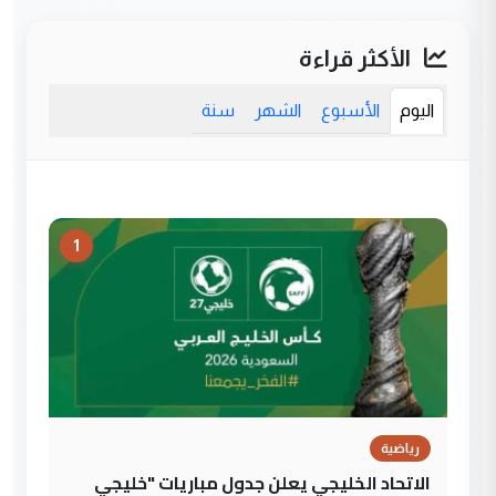
الأكثر قراءة
اليوم
الأسبوع
الشهر
سنة
1
رياضية
الاتحاد الخليجي يعلن جدول مباريات "خليجي