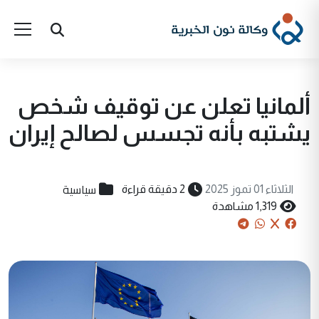
ألمانيا تعلن عن توقيف شخص
يشتبه بأنه تجسس لصالح إيران
سياسية
الثلاثاء 01 تموز 2025
2 دقيقة قراءة
1,319 مشاهدة