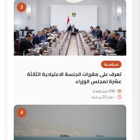
3
سياسية
تعرف على مقررات الجلسة الاعتيادية الثالثة
عشرة لمجلس الوزراء
490 مشاهدة
--
منذ 20 ساعة
4