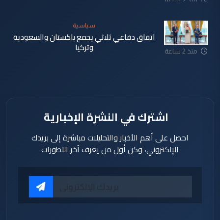
منذ 2 ساعة
سياسية
اتفاق دفاعي ثلاثي يجمع باكستان والسعودية
وتركيا
منذ 2 ساعة
اشترك في النشرة الإخبارية
احصل على أهم الأخبار والتحليلات مباشرة إلى بريدك
الإلكتروني، وكن أول من يعرف آخر التطورات