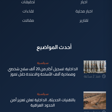
اخبار
تحقيقات
اخبار محلية
لقاءات
تقارير
مقالات
أحدث المواضيع
سياسية
الداخلية: تسجيل أكثر من 20 ألف سلاح شخصي
ومصادرة آلاف الأسلحة والاعتدة خلال تموز
منذ 2 ساعة
سياسية
بالتقنيات الحديثة.. الداخلية تعلن تعزيز أمن
الحدود العراقية