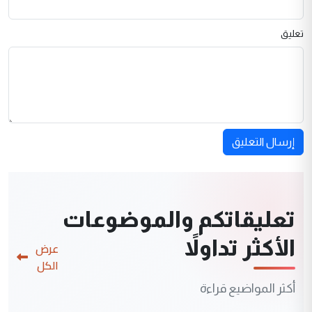
تعليق
إرسال التعليق
تعليقاتكم والموضوعات
الأكثر تداولاً
عرض
الكل
أكثر المواضيع قراءة