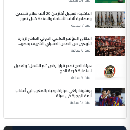
منذ 24 ساعة
الداخلية: تسجيل أكثر من 20 ألف سلاح شخصي
ومصادرة آلاف الأسلحة والاعتدة خلال تموز
منذ 7 ساعة
انطلاق المؤتمر العلمي الدولي العاشر لزيارة
الأربعين من الصحن الحسيني الشريف بحضو...
منذ 6 ساعة
هيئة الحج تصدر قرارا يخص "لم الشمل" وتعديل
استمارة قرعة الحج
منذ 9 ساعة
برشلونة يلغي مباراة ودية بالمغرب في أعقاب
أزمة الهجرة في سبتة
منذ 12 ساعة