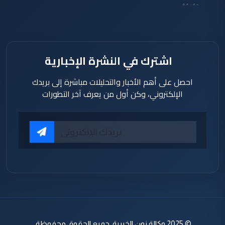
دقيقة
اشترك في النشرة الإخبارية
احصل على أهم الأخبار والتحليلات مباشرة إلى بريدك
الإلكتروني، وكن أول من يعرف آخر التطورات
© 2025 وكالة نون الخبرية. جميع الحقوق محفوظة.