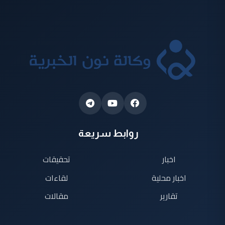
روابط سريعة
اخبار
تحقيقات
اخبار محلية
لقاءات
تقارير
مقالات