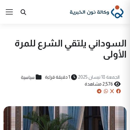
السوداني يلتقي الشرع للمرة
الأولى
سياسية
الجمعة 18 نيسان 2025
1 دقيقة قراءة
2,576 مشاهدة