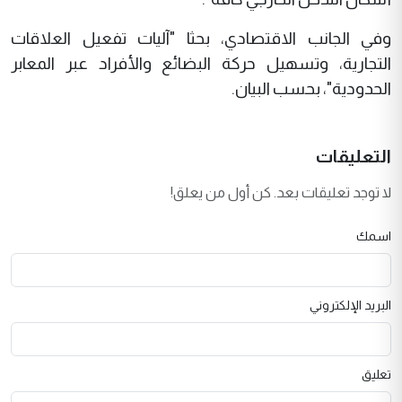
وفي الجانب الاقتصادي، بحثا "آليات تفعيل العلاقات
التجارية، وتسهيل حركة البضائع والأفراد عبر المعابر
الحدودية"، بحسب البيان.
التعليقات
لا توجد تعليقات بعد. كن أول من يعلق!
اسمك
البريد الإلكتروني
تعليق