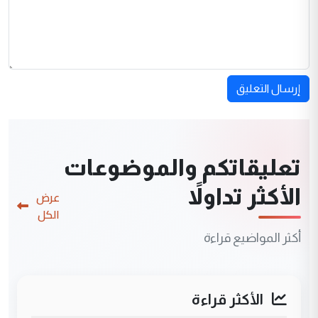
إرسال التعليق
تعليقاتكم والموضوعات
الأكثر تداولاً
عرض
الكل
أكثر المواضيع قراءة
الأكثر قراءة