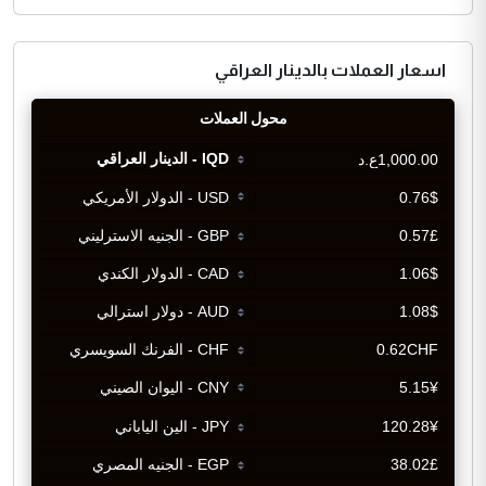
اسعار العملات بالدينار العراقي