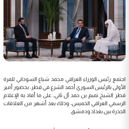
اجتمع رئيس الوزراء العراقي محمد شياع السوداني للمرة
الأولى بالرئيس السوري أحمد الشرع في قطر، بحضور أمير
قطر الشيخ تميم بن حمد آل ثاني، على ما أفاد به الإعلام
الرسمي العراقي الخميس، وذلك بعد أشهر من العلاقات
الحذرة بين بغداد ودمشق.