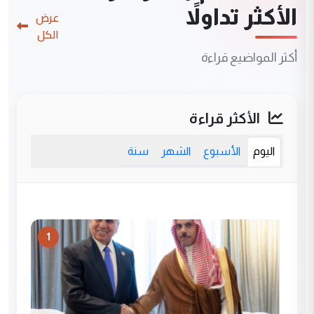
الأكثر تداولاً
عرض
الكل
أكثر المواضيع قراءة
الأكثر قراءة
اليوم
الأسبوع
الشهر
سنة
1