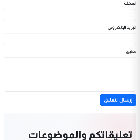
اسمك
البريد الإلكتروني
تعليق
إرسال التعليق
تعليقاتكم والموضوعات