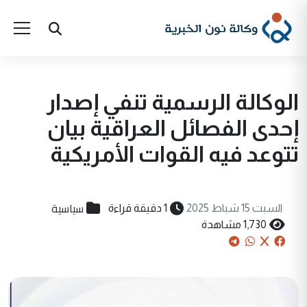
الوكالة الرسمية تنفي إصدار
إحدى الفصائل العراقية بيان
تتوعد فيه القوات الأمريكية
سياسية
السبت 15 شباط 2025
1 دقيقة قراءة
1,730 مشاهدة