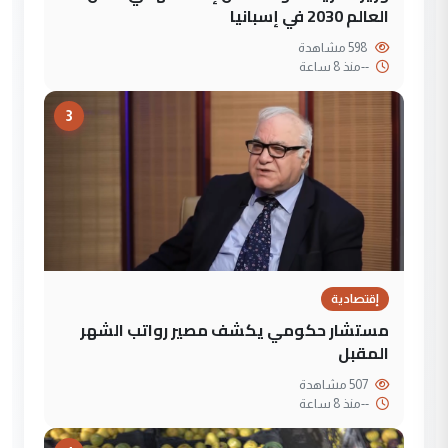
العالم 2030 في إسبانيا
598 مشاهدة
--
منذ 8 ساعة
3
إقتصادية
مستشار حكومي يكشف مصير رواتب الشهر
المقبل
507 مشاهدة
--
منذ 8 ساعة