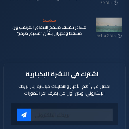
منذ 50
دقيقة
سياسية
مصادر تكشف ملامح الاتفاق المرتقب بين
مسقط وطهران بشأن "مضيق هرمز"
منذ 2 ساعة
اشترك في النشرة الإخبارية
احصل على أهم الأخبار والتحليلات مباشرة إلى بريدك
الإلكتروني، وكن أول من يعرف آخر التطورات