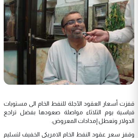
قفزت أسعار العقود الآجلة للنفط الخام الى مستويات
قياسية يوم الثلاثاء مواصلة صعودها بفضل تراجع
الدولار وتعطل إمدادات المعروض.
وقفز سعر عقود النفط الخام الامريكي الخفيف لتسليم