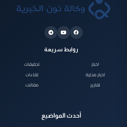
روابط سريعة
اخبار
تحقيقات
اخبار محلية
لقاءات
تقارير
مقالات
أحدث المواضيع