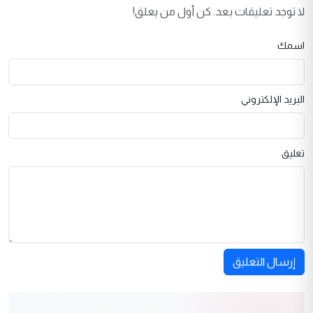
لا توجد تعليقات بعد. كن أول من يعلق!
اسمك
البريد الإلكتروني
تعليق
إرسال التعليق