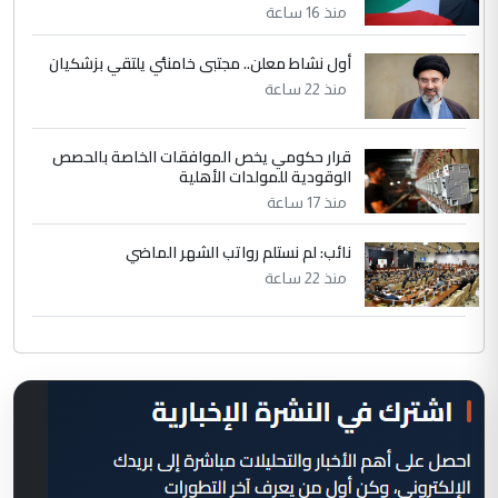
منذ 16 ساعة
أول نشاط معلن.. مجتبى خامنئي يلتقي بزشكيان
منذ 22 ساعة
قرار حكومي يخص الموافقات الخاصة بالحصص
الوقودية للمولدات الأهلية
منذ 17 ساعة
نائب: لم نستلم رواتب الشهر الماضي
منذ 22 ساعة