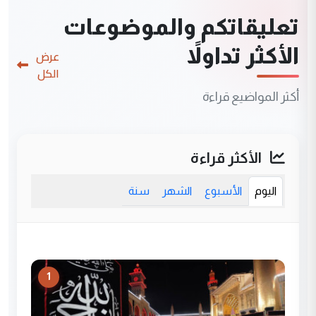
تعليقاتكم والموضوعات
الأكثر تداولاً
عرض
الكل
أكثر المواضيع قراءة
الأكثر قراءة
اليوم
الأسبوع
الشهر
سنة
1