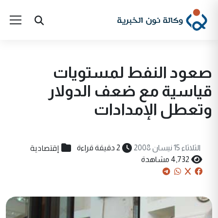
صعود النفط لمستويات
قياسية مع ضعف الدولار
وتعطل الإمدادات
إقتصادية
الثلاثاء 15 نيسان 2008
2 دقيقة قراءة
4,732 مشاهدة