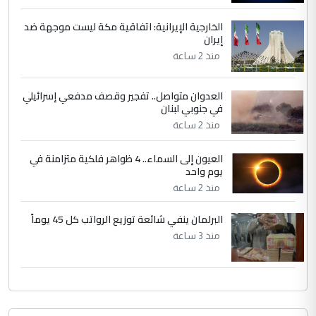
الخارجية الإيرانية: اتفاقية مكة ليست موجهة ضد
إيران
منذ 2 ساعة
العدوان متواصل.. تفجير وقصف مدفعي إسرائيلي
في جنوبي لبنان
منذ 2 ساعة
العيون إلى السماء.. 4 ظواهر فلكية متزامنة في
يوم واحد
منذ 2 ساعة
البرلمان ينفي شائعة توزيع الرواتب كل 45 يوماً
منذ 3 ساعة