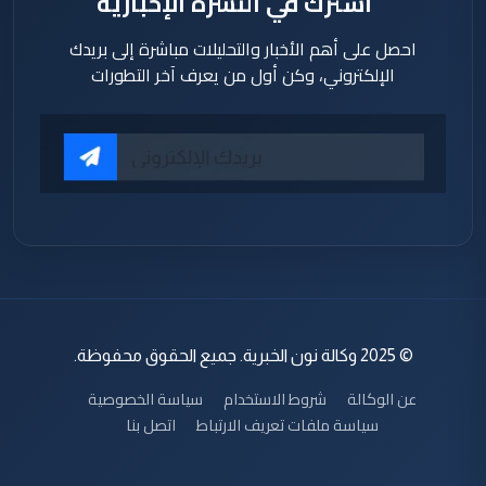
اشترك في النشرة الإخبارية
احصل على أهم الأخبار والتحليلات مباشرة إلى بريدك
الإلكتروني، وكن أول من يعرف آخر التطورات
© 2025 وكالة نون الخبرية. جميع الحقوق محفوظة.
عن الوكالة
شروط الاستخدام
سياسة الخصوصية
سياسة ملفات تعريف الارتباط
اتصل بنا