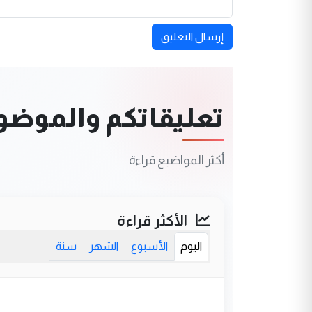
إرسال التعليق
تعليقاتكم والموضوعا
أكثر المواضيع قراءة
الأكثر قراءة
اليوم
الأسبوع
الشهر
سنة