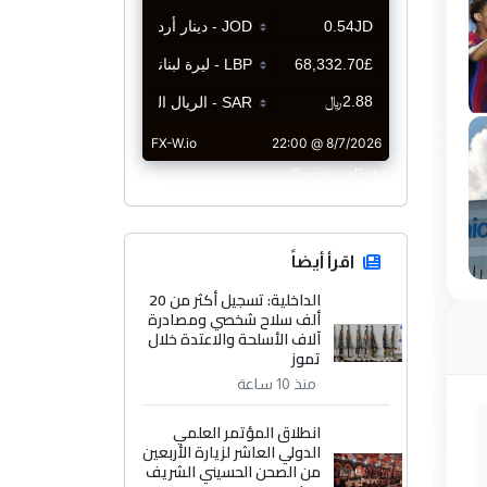
CurrencyRate
اقرأ أيضاً
الداخلية: تسجيل أكثر من 20
ألف سلاح شخصي ومصادرة
آلاف الأسلحة والاعتدة خلال
تموز
منذ 10 ساعة
انطلاق المؤتمر العلمي
الدولي العاشر لزيارة الأربعين
من الصحن الحسيني الشريف