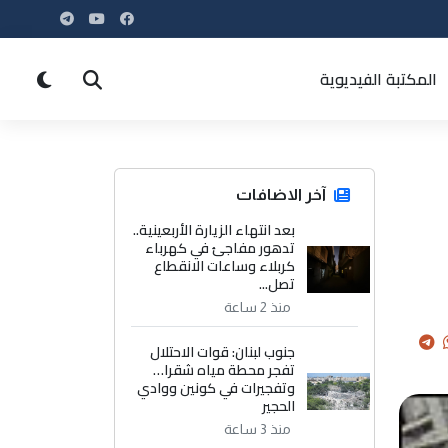
المكتبة الفيديوية
آخر الاضافات
بعد انتهاء الزيارة الأربعينية..
تدهور مفاجئ في كهرباء
كربلاء وساعات الانقطاع
تصل...
منذ 2 ساعة
جنوب لبنان: قوات الاحتلال
تفجر محطة مياه شقرا…
وتفجيرات في كونين ووادي
الحجير
منذ 3 ساعة