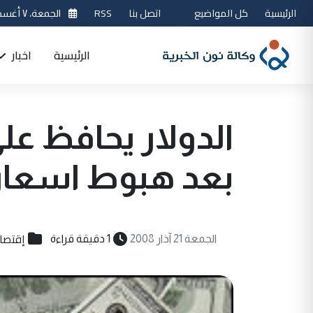
الرئيسية
كل المواضيع
اتصل بنا
RSS
الجمعة، ٧ أغسطس 2026
الرئيسية
اخبار
الدولار يحافظ ع
بعد هبوط اسعار
إقتصا
الجمعة 21 آذار 2008
1 دقيقة قراءة