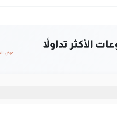
ت الأكثر تداولاً
عرض ال