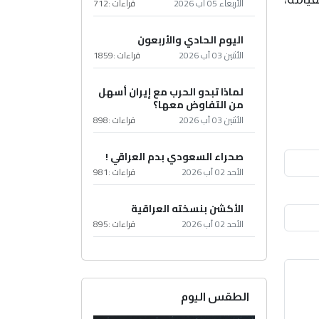
الأربعاء 05 آب 2026
قراءات :
712
اليوم الحادي والأربعون
الأثنين 03 آب 2026
قراءات :
1859
لماذا تبدو الحرب مع إيران أسهل
من التفاوض معها؟
الأثنين 03 آب 2026
قراءات :
898
صحراء السعودي بدم العراقي !
الأحد 02 آب 2026
قراءات :
981
الأكشن بنسخته العراقية
الأحد 02 آب 2026
قراءات :
895
الطقس اليوم