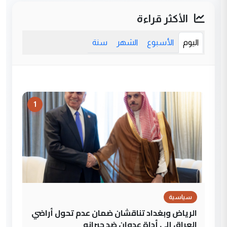
الأكثر قراءة
اليوم
الأسبوع
الشهر
سنة
1
سياسية
الرياض وبغداد تناقشان ضمان عدم تحول أراضي
العراق إلى أداة عدوان ضد جيرانه