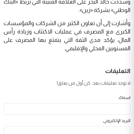
وشددت خالد البحر على العلاقة المتينة التي تربط «البنك
الوطني» بشركة «زين».
وأشارت إلى أن تعاون الكثير من الشركات والمؤسسات
الكبرى مع المصرف في عمليات الاكتتاب وزيادة رأس
المال، يؤكد مدى الثقة التي يتمتع بها المصرف على
المستويين المحلي والإقليمي.
التعليقات
لا توجد تعليقات بعد. كن أول من يعلق!
اسمك
البريد الإلكتروني