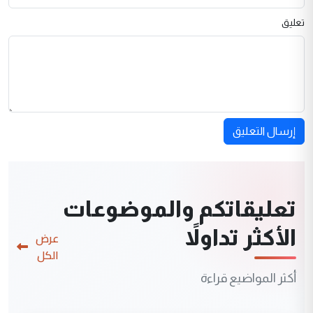
تعليق
إرسال التعليق
تعليقاتكم والموضوعات
الأكثر تداولاً
عرض
الكل
أكثر المواضيع قراءة