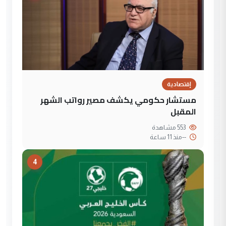
إقتصادية
مستشار حكومي يكشف مصير رواتب الشهر
المقبل
553 مشاهدة
--
منذ 11 ساعة
4