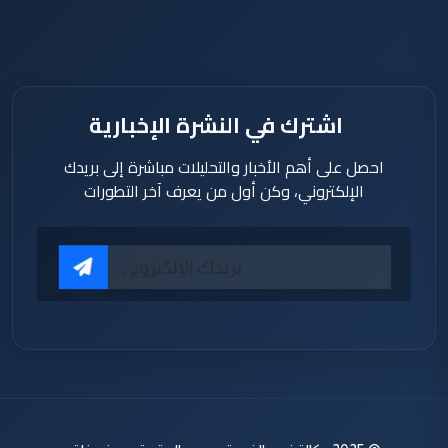
اشترك في النشرة الإخبارية
احصل على أهم الأخبار والتحليلات مباشرة إلى بريدك
الإلكتروني، وكن أول من يعرف آخر التطورات