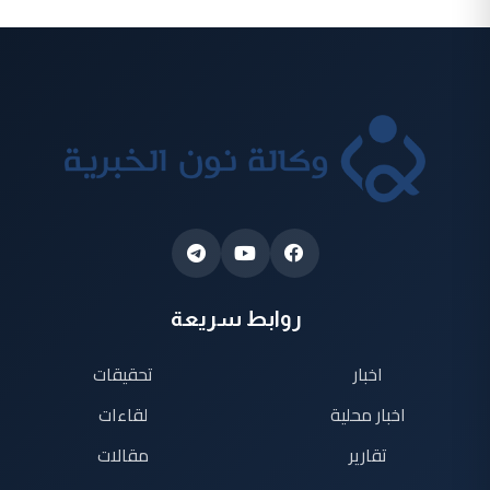
روابط سريعة
اخبار
تحقيقات
اخبار محلية
لقاءات
تقارير
مقالات