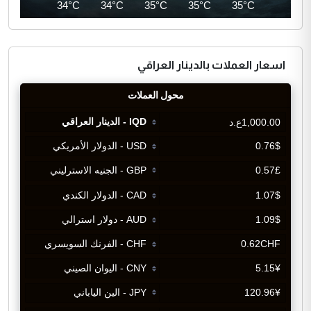
35°C
34°C
34°C
35°C
35°C
35°C
اسعار العملات بالدينار العراقي