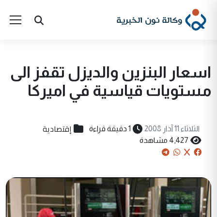
اسعار البنزين والديزل تقفز الى
مستويات قياسية في اميرکا
إقتصادية
الثلاثاء 11 آذار 2008
1 دقيقة قراءة
4,427 مشاهدة