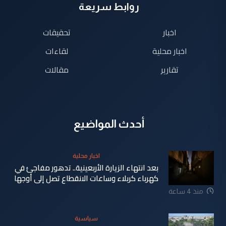
روابط سريعة
اخبار
تحقيقات
اخبار محلية
لقاءات
تقارير
مقالات
أحدث المواضيع
اخبار محلية
بعد انتهاء الزيارة الأربعينية.. تدهور مفاجئ في
كهرباء كربلاء وساعات الانقطاع تصل إلى أوجها
منذ 4 ساعة
سياسية