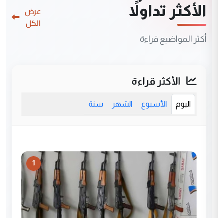
الأكثر تداولاً
عرض
الكل
أكثر المواضيع قراءة
الأكثر قراءة
اليوم
الأسبوع
الشهر
سنة
1