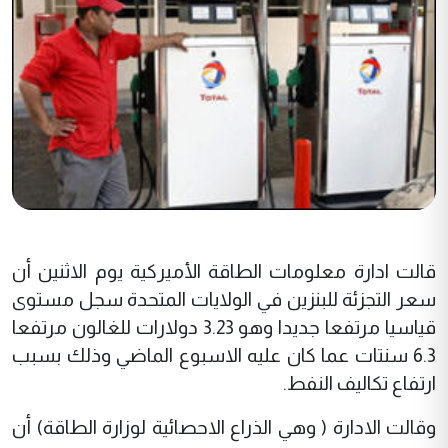
قالت ادارة معلومات الطاقة الأميرکية يوم الاثنين أن
سعر التجزئة للبنزين في الولايات المتحدة سجل مستوى
قياسيا مرتفعا جديدا وهو 3.23 دولارات للغالون مرتفعا
6.3 سنتات عما کان عليه الاسبوع الماضي وذلك بسبب
ارتفاع تکاليف النفط.
وقالت الادارة ( وهي الذراع الاحصائية لوزارة الطاقة) أن