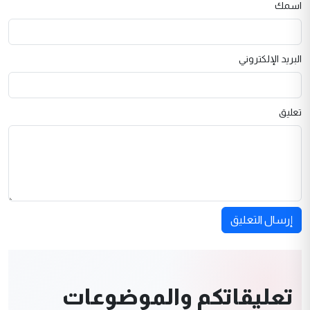
اسمك
البريد الإلكتروني
تعليق
إرسال التعليق
تعليقاتكم والموضوعات