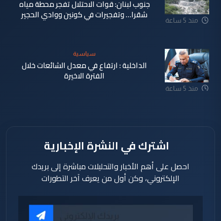
جنوب لبنان: قوات الاحتلال تفجر محطة مياه
شقرا… وتفجيرات في كونين ووادي الحجير
منذ 5 ساعة
سياسية
الداخلية : ارتفاع في معدل الشائعات خلال
الفترة الاخيرة
منذ 5 ساعة
اشترك في النشرة الإخبارية
احصل على أهم الأخبار والتحليلات مباشرة إلى بريدك
الإلكتروني، وكن أول من يعرف آخر التطورات