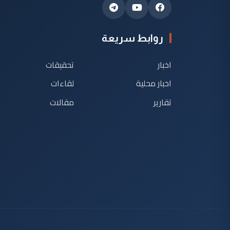
روابط سريعة
اخبار
تحقيقات
اخبار محلية
لقاءات
تقارير
مقالات