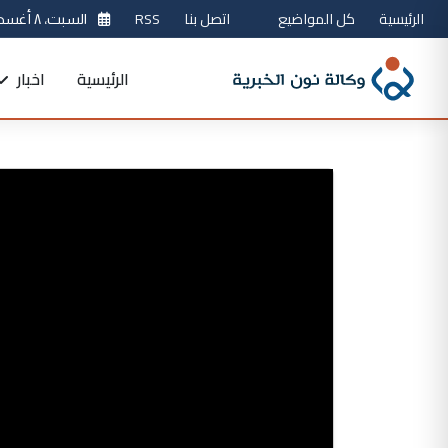
الرئيسية
كل المواضيع
اتصل بنا
RSS
السبت، ٨ أغسطس 2026
الرئيسية
اخبار