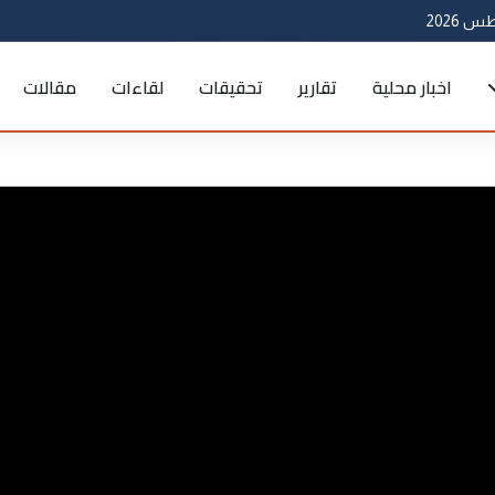
اخبار محلية
تقارير
تحقيقات
لقاءات
مقالات