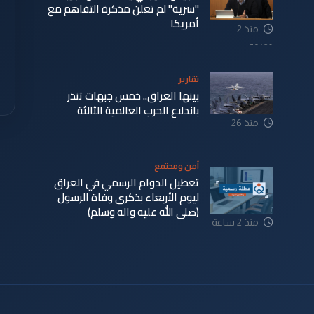
"سرية" لم تعلن مذكرة التفاهم مع
أمريكا
منذ 2
دقيقة
تقارير
بينها العراق.. خمس جبهات تنذر
باندلاع الحرب العالمية الثالثة
منذ 26
دقيقة
أمن ومجتمع
تعطيل الدوام الرسمي في العراق
ليوم الأربعاء بذكرى وفاة الرسول
(صلى الله عليه واله وسلم)
منذ 2 ساعة