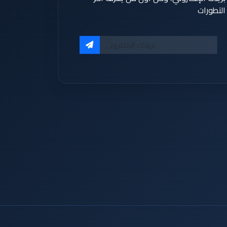
التطورات