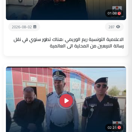
01:08
2026-08-02
287
الاعلامية التونسية ريم الوريمي :هناك تطور سنوي في نقل
رسالة الاربعين من المحلية الى العالمية
02:21