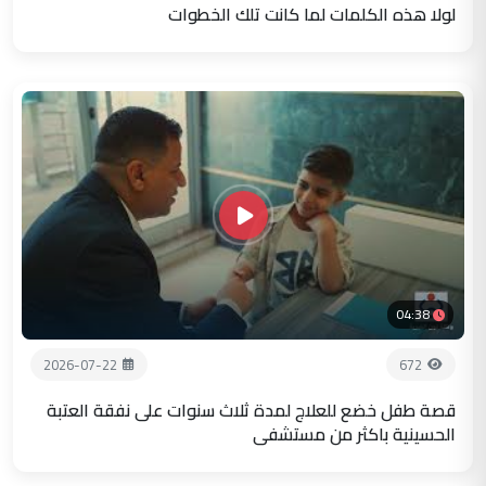
لولا هذه الكلمات لما كانت تلك الخطوات
04:38
2026-07-22
672
قصة طفل خضع للعلاج لمدة ثلاث سنوات على نفقة العتبة
الحسينية باكثر من مستشفى