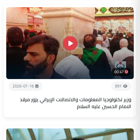
00:47
2026-07-16
891
وزير تكنولوجيا المعلومات والاتصالات الإيراني يزور مرقد
الامام الحسين عليه السلام