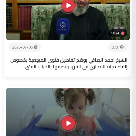
10:46
2026-07-06
973
الشيخ احمد الصافي يوضح تفاصيل فتوى المرجعية بخصوص
إلقاء مياه المجاري في الانهر ويصفها بالخراب البيئي