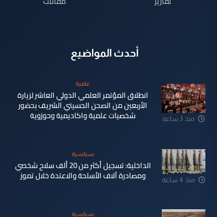
تقارير
مقالات
أحدث المواضيع
علمية
انطلاق المؤتمر العلمي الدولي العاشر لزيارة
الأربعين من الصحن الحسيني الشريف بحضور
شخصيات علمية واكاديمية وحوزوية
منذ 3 ساعة
سياسية
الداخلية: تسجيل أكثر من 20 ألف سلاح شخصي
ومصادرة آلاف الأسلحة والاعتدة خلال تموز
منذ 4 ساعة
سياسية