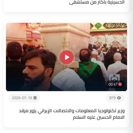
الحسينية باكثر من مستشفى
00:47
2026-07-16
879
وزير تكنولوجيا المعلومات والاتصالات الإيراني يزور مرقد
الامام الحسين عليه السلام