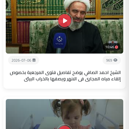
10:46
2026-07-06
969
الشيخ احمد الصافي يوضح تفاصيل فتوى المرجعية بخصوص
إلقاء مياه المجاري في الانهر ويصفها بالخراب البيئي