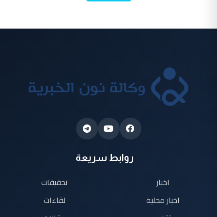
روابط سريعة
اخبار
تحقيقات
اخبار محلية
لقاءات