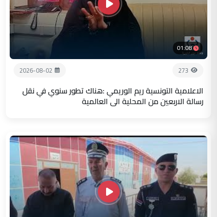
01:08
2026-08-02
273
الاعلامية التونسية ريم الوريمي :هناك تطور سنوي في نقل
رسالة الاربعين من المحلية الى العالمية