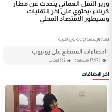
وزير النقل العماني يتحدث عن مطار
كربلاء :يحتوي على اخر التقنيات
وسيطور الاقتصاد المحلي
القناة الرسمية لوكالة نون الخبرية
احصاءات المقطع على يوتيوب
17,973 مشاهدة
662 اعجاب
اخر الاضافات