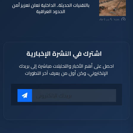
بالتقنيات الحديثة.. الداخلية تعلن تعزيز أمن
الحدود العراقية
منذ 5 ساعة
اشترك في النشرة الإخبارية
احصل على أهم الأخبار والتحليلات مباشرة إلى بريدك
الإلكتروني، وكن أول من يعرف آخر التطورات