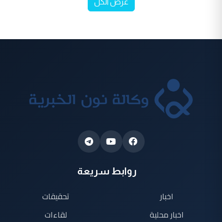
عرض الكل
روابط سريعة
اخبار
تحقيقات
اخبار محلية
لقاءات