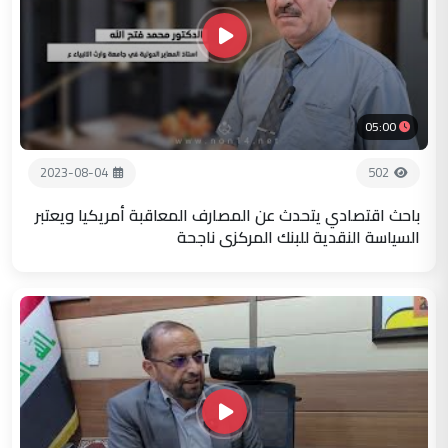
05:00
2023-08-04
502
باحث اقتصادي يتحدث عن المصارف المعاقبة أمريكيا ويعتبر
السياسة النقدية للبنك المركزي ناجحة