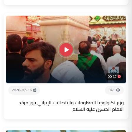
00:47
2026-07-16
941
وزير تكنولوجيا المعلومات والاتصالات الإيراني يزور مرقد
الامام الحسين عليه السلام