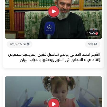
10:46
2026-07-06
988
الشيخ احمد الصافي يوضح تفاصيل فتوى المرجعية بخصوص
إلقاء مياه المجاري في الانهر ويصفها بالخراب البيئي