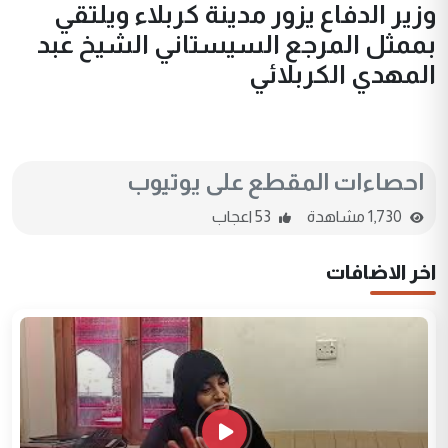
وزير الدفاع يزور مدينة كربلاء ويلتقي
بممثل المرجع السيستاني الشيخ عبد
المهدي الكربلائي
احصاءات المقطع على يوتيوب
1,730 مشاهدة
53 اعجاب
اخر الاضافات