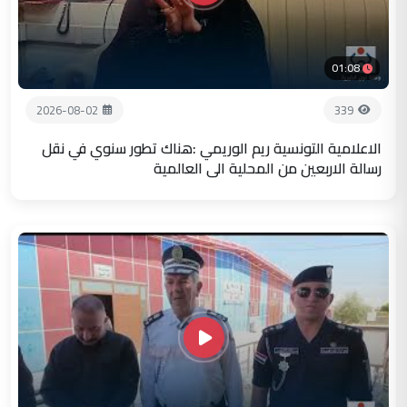
01:08
2026-08-02
339
الاعلامية التونسية ريم الوريمي :هناك تطور سنوي في نقل
رسالة الاربعين من المحلية الى العالمية