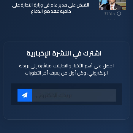
القبض على مدير عام في وزارة التجارة على
خلفية عقد مع الدفاع
منذ 31
دقيقة
اشترك في النشرة الإخبارية
احصل على أهم الأخبار والتحليلات مباشرة إلى بريدك
الإلكتروني، وكن أول من يعرف آخر التطورات