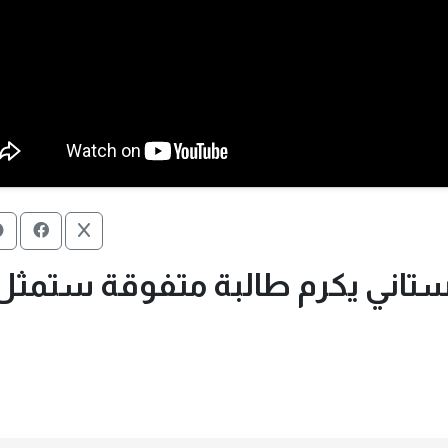
ستاني يكرم طالبة متفوقة ستمثل