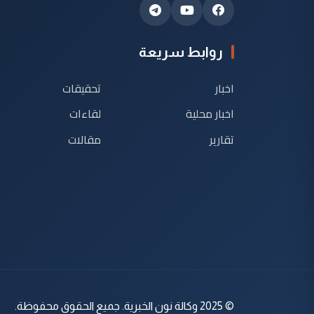
روابط سريعة
اخبار
تحقيقات
اخبار محلية
لقاءات
تقارير
مقالات
© 2025 وكالة نون الخبرية. جميع الحقوق محفوظة.