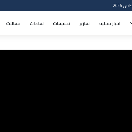
اخبار محلية
تقارير
تحقيقات
لقاءات
مقالات