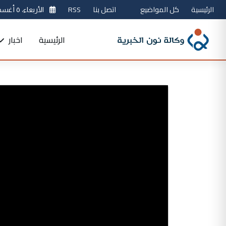
الرئيسية
كل المواضيع
اتصل بنا
RSS
الأربعاء، ٥ أغسطس 2026
الرئيسية
اخبار