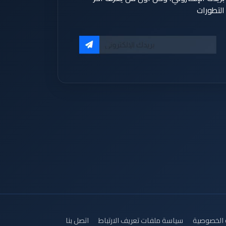
التطورات
الخصوصية
سياسة ملفات تعريف الارتباط
اتصل بنا