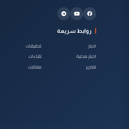
روابط سريعة
اخبار
تحقيقات
اخبار محلية
لقاءات
تقارير
مقالات