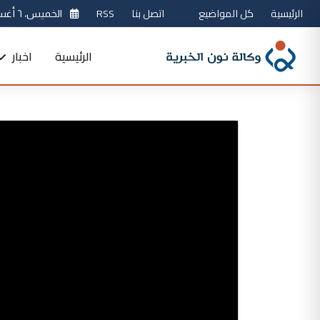
الرئيسية
كل المواضيع
اتصل بنا
RSS
الخميس، ٦ أغسطس 2026
الرئيسية
اخبار