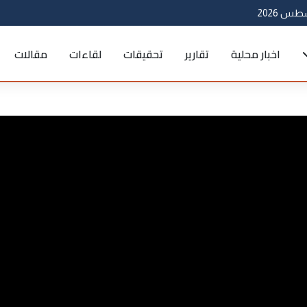
اخبار محلية
تقارير
تحقيقات
لقاءات
مقالات