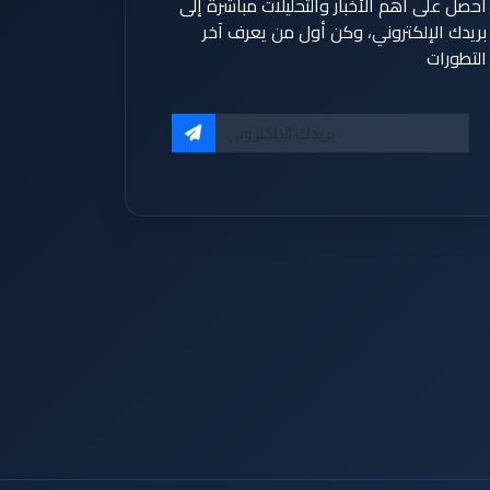
احصل على أهم الأخبار والتحليلات مباشرة إلى
بريدك الإلكتروني، وكن أول من يعرف آخر
التطورات