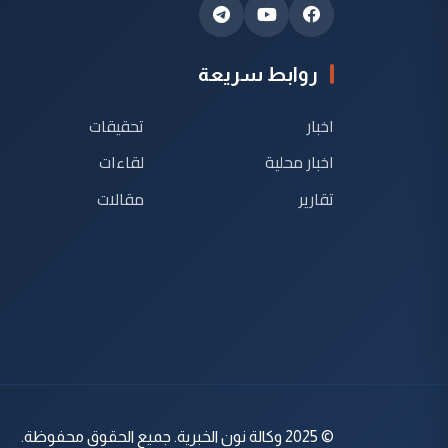
روابط سريعة
اخبار
تحقيقات
اخبار محلية
لقاءات
تقارير
مقالات
© 2025 وكالة نون الخبرية. جميع الحقوق محفوظة.