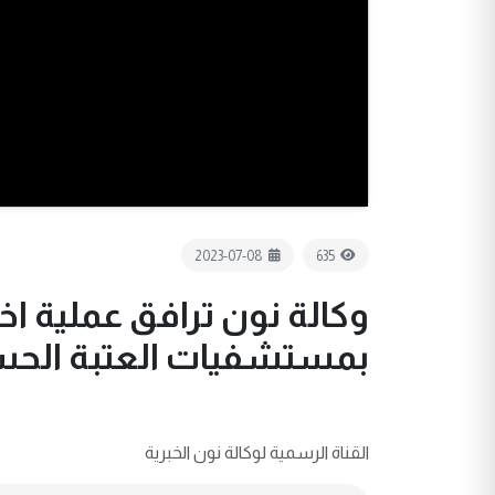
2023-07-08
635
وكالة نون ترافق عملية اخ
بمستشفيات العتبة الحسي
القناة الرسمية لوكالة نون الخبرية