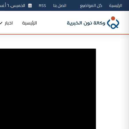
الرئيسية
كل المواضيع
اتصل بنا
RSS
الخميس، ٦ أغسطس 2026
الرئيسية
اخبار