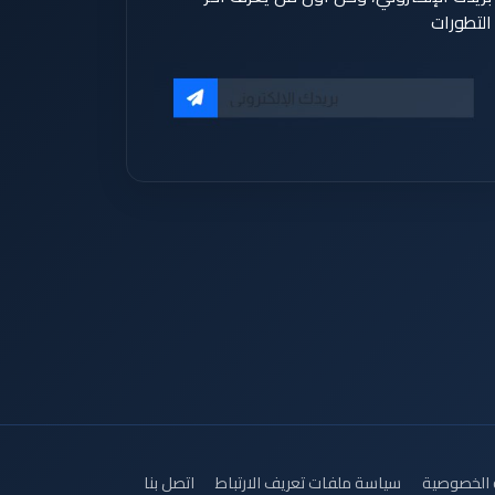
التطورات
الخصوصية
سياسة ملفات تعريف الارتباط
اتصل بنا