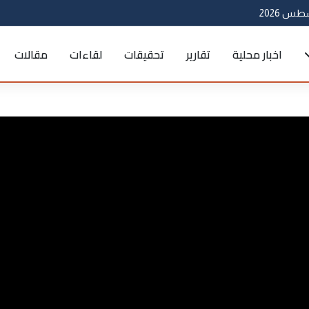
اخبار محلية
تقارير
تحقيقات
لقاءات
مقالات